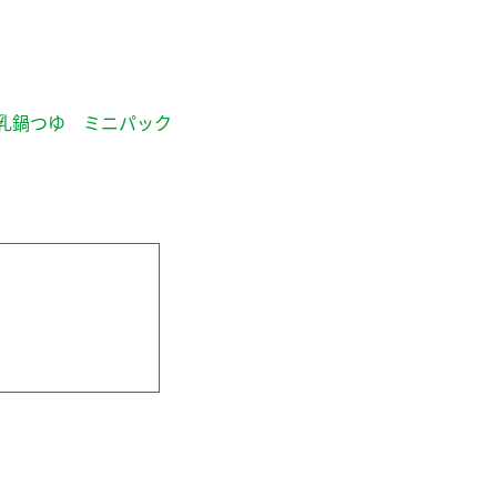
乳鍋つゆ ミニパック