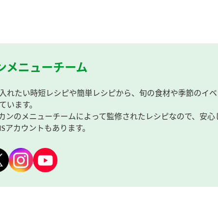
ンメニューチーム
入れたい時短レシピや簡単レシピから、旬の食材や季節のイベ
ています。
カンのメニューチームによって監修されたレシピなので、安心
NSアカウントもあります。