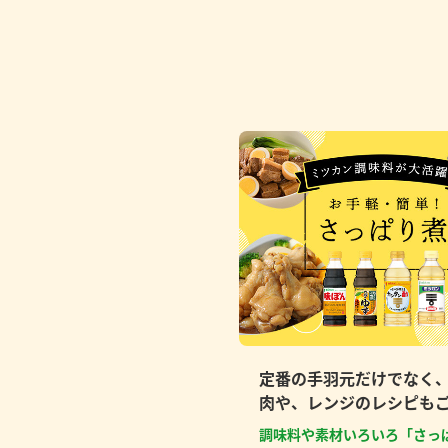
定番の手羽元だけでなく
肉や、レンジのレシピも
調味料や素材いろいろ「さっ