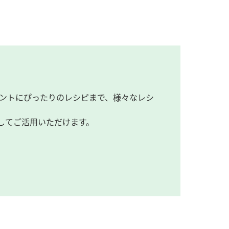
ントにぴったりのレシピまで、様々なレシ
してご活用いただけます。