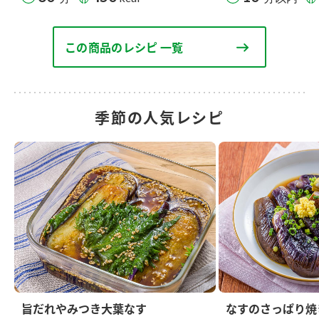
この商品のレシピ 一覧
季節の人気レシピ
旨だれやみつき大葉なす
なすのさっぱり焼