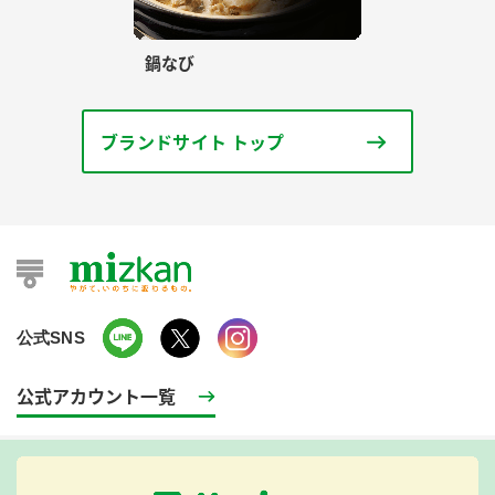
鍋なび
ブランドサイト トップ
公式SNS
公式アカウント一覧