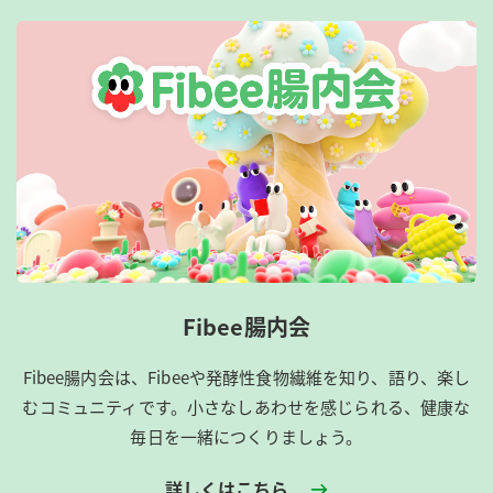
Fibee腸内会
Fibee腸内会は、​Fibeeや発酵性食物繊維を知り、語り、楽し
むコミュニティです。​小さなしあわせを感じられる、健康な
毎日を一緒につくりましょう。
詳しくはこちら