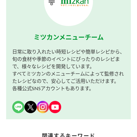
ミツカンメニューチーム
日常に取り入れたい時短レシピや簡単レシピから、
旬の食材や季節のイベントにぴったりのレシピま
で、様々なレシピを開発しています。
すべてミツカンのメニューチームによって監修され
たレシピなので、安心してご活用いただけます。
各種公式SNSアカウントもあります。
関連するキーワード