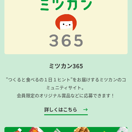
ミツカン365
”つくると食べるの１日１ヒント”をお届けするミツカンのコ
ミュニティサイト。
会員限定のオリジナル賞品などに応募できます！
詳しくはこちら