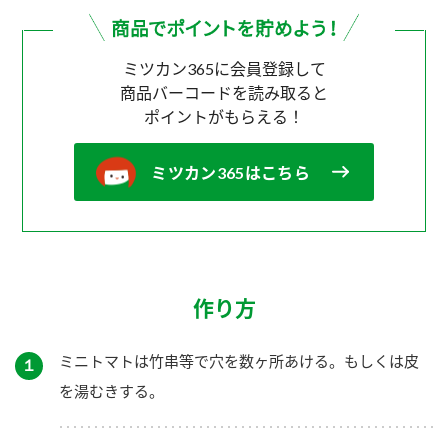
ミツカン365に会員登録して
商品バーコードを読み取ると
ポイントがもらえる！
ミツカン365はこちら
作り方
ミニトマトは竹串等で穴を数ヶ所あける。もしくは皮
１
を湯むきする。