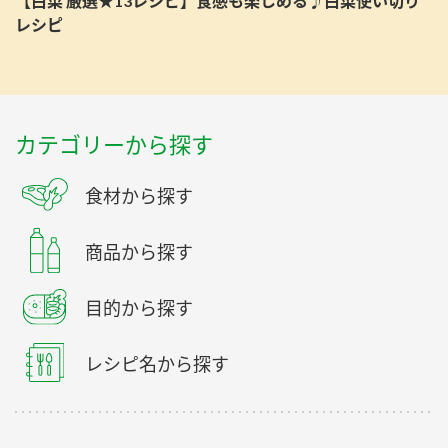
【白菜 厳選★13レシピ】食感も楽しめる♪白菜使い切り
レシピ
カテゴリーから探す
食材から探す
商品から探す
目的から探す
レシピ名から探す