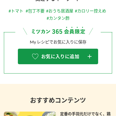
#トマト
#包丁不要
#おうち居酒屋
#カロリー控えめ
#カンタン酢
My レシピでお気に入りに保存
お気に入りに追加
おすすめコンテンツ
定番の手羽元だけでなく、鶏