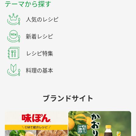
テーマから探す
人気のレシピ
新着レシピ
レシピ特集
料理の基本
ブランドサイト