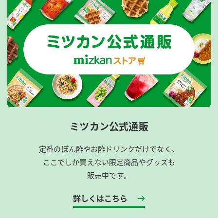
ミツカン公式通販
定番のぽん酢やお酢ドリンクだけでなく、
ここでしか買えない限定商品やグッズも
販売中です。
詳しくはこちら