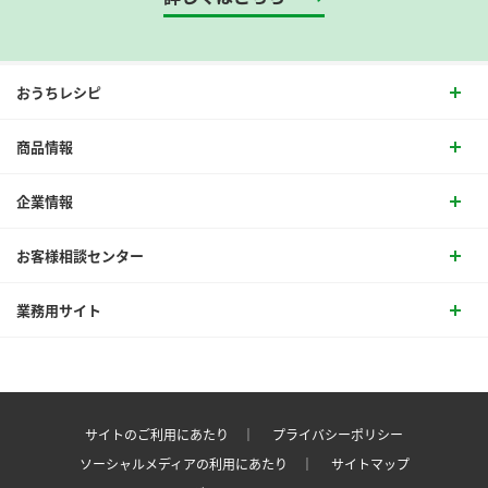
おうちレシピ
商品情報
企業情報
お客様相談センター
業務用サイト
サイトのご利用にあたり ｜
プライバシーポリシー
ソーシャルメディアの利用にあたり ｜
サイトマップ