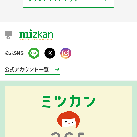
公式SNS
公式アカウント一覧