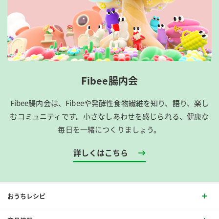
Fibee腸内会
Fibee腸内会は、​Fibeeや発酵性食物繊維を知り、語り、楽し
むコミュニティです。​小さなしあわせを感じられる、健康な
毎日を一緒につくりましょう。
詳しくはこちら
おうちレシピ