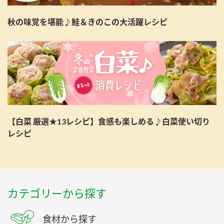
秋の味覚を堪能♪鮭＆きのこの大活躍レシピ
【白菜 厳選★13レシピ】食感も楽しめる♪白菜使い切り
レシピ
カテゴリーから探す
食材から探す