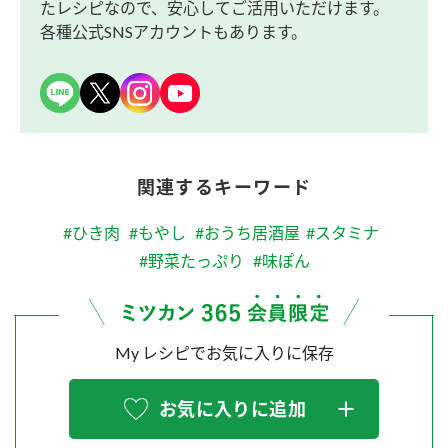
たレシピなので、安心してご活用いただけます。
各種公式SNSアカウントもあります。
関連するキーワード
#ひき肉
#もやし
#おうち居酒屋
#スタミナ
#野菜たっぷり
#味ぽん
My レシピでお気に入りに保存
お気に入りに追加