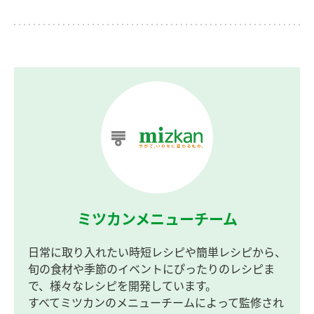
ミツカンメニューチーム
日常に取り入れたい時短レシピや簡単レシピから、
旬の食材や季節のイベントにぴったりのレシピま
で、様々なレシピを開発しています。
すべてミツカンのメニューチームによって監修され