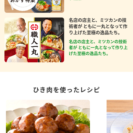
名店の店主と、ミツカンの技
術者が ともに一丸となって作
り上げた至極の逸品たち。
名店の店主と、ミツカンの技術
者が ともに一丸となって作り上
げた至極の逸品たち。
ひき肉を使ったレシピ