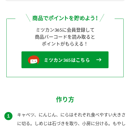
ミツカン365に会員登録して
商品バーコードを読み取ると
ポイントがもらえる！
ミツカン365はこちら
作り方
キャベツ、にんじん、にらはそれぞれ食べやすい大きさ
１
に切る。しめじは石づきを取り、小房に分ける。もやし