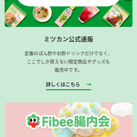
ミツカン公式通販
定番のぽん酢やお酢ドリンクだけでなく、
ここでしか買えない限定商品やグッズも
販売中です。
詳しくはこちら