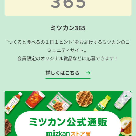
ミツカン365
”つくると食べるの１日１ヒント”をお届けするミツカンのコ
ミュニティサイト。
会員限定のオリジナル賞品などに応募できます！
詳しくはこちら