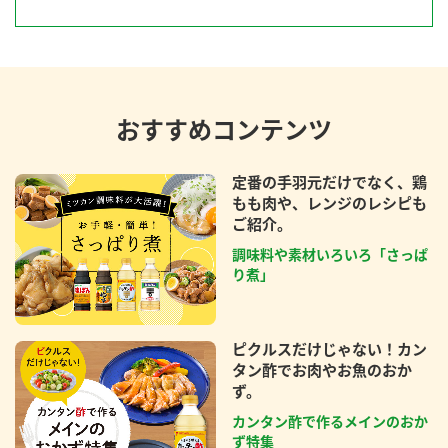
おすすめコンテンツ
定番の手羽元だけでなく、鶏
もも肉や、レンジのレシピも
ご紹介。
調味料や素材いろいろ「さっぱ
り煮」
ピクルスだけじゃない！カン
タン酢でお肉やお魚のおか
ず。
カンタン酢で作るメインのおか
ず特集