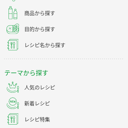
商品から探す
目的から探す
レシピ名から探す
テーマから探す
人気のレシピ
新着レシピ
レシピ特集