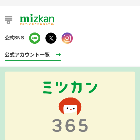
公式SNS
公式アカウント一覧