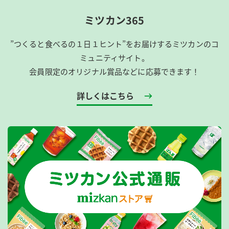
ミツカン365
”つくると食べるの１日１ヒント”をお届けするミツカンのコ
ミュニティサイト。
会員限定のオリジナル賞品などに応募できます！
詳しくはこちら