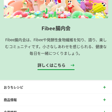
Fibee腸内会
Fibee腸内会は、​Fibeeや発酵性食物繊維を知り、語り、楽し
むコミュニティです。​小さなしあわせを感じられる、健康な
毎日を一緒につくりましょう。
詳しくはこちら
おうちレシピ
商品情報