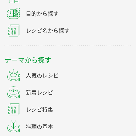
目的から探す
レシピ名から探す
テーマから探す
人気のレシピ
新着レシピ
レシピ特集
料理の基本