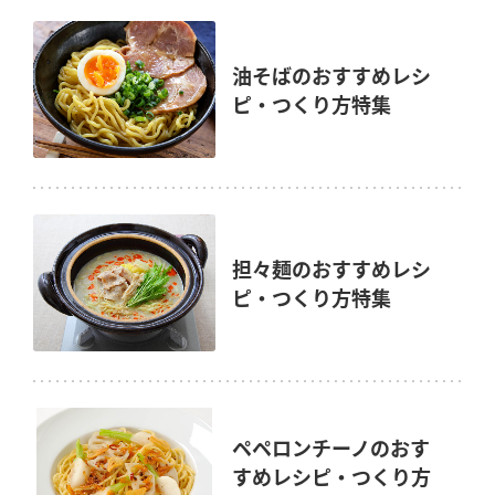
油そばのおすすめレシ
ピ・つくり方特集
担々麺のおすすめレシ
ピ・つくり方特集
ペペロンチーノのおす
すめレシピ・つくり方