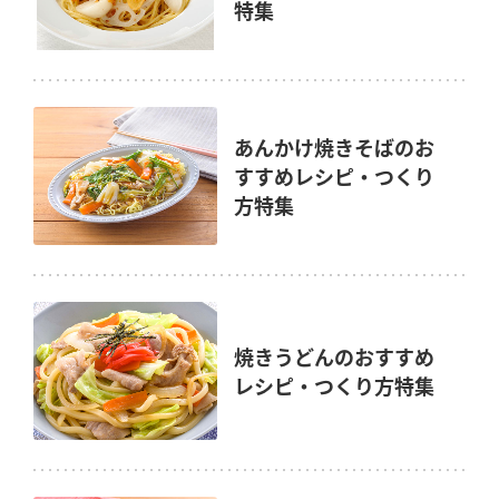
特集
あんかけ焼きそばのお
すすめレシピ・つくり
方特集
焼きうどんのおすすめ
レシピ・つくり方特集