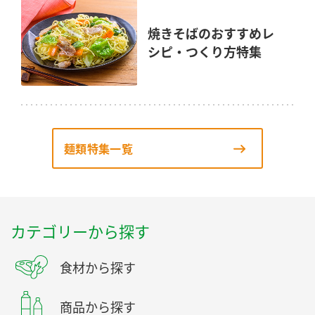
焼きそばのおすすめレ
シピ・つくり方特集
麺類特集一覧
カテゴリーから探す
食材から探す
商品から探す