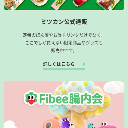
ミツカン公式通販
定番のぽん酢やお酢ドリンクだけでなく、
ここでしか買えない限定商品やグッズも
販売中です。
詳しくはこちら