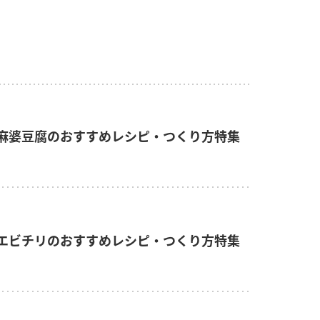
麻婆豆腐のおすすめレシピ・つくり方特集
エビチリのおすすめレシピ・つくり方特集