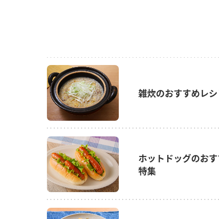
雑炊のおすすめレシ
ホットドッグのおす
特集