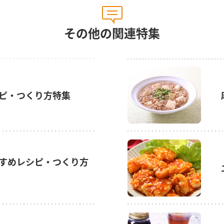
その他の関連特集
ピ・つくり方特集
すめレシピ・つくり方