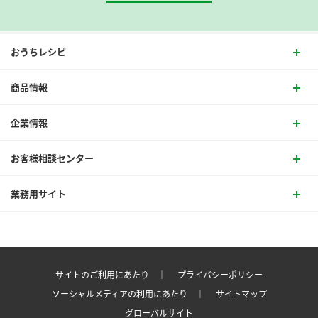
おうちレシピ
商品情報
企業情報
お客様相談センター
業務用サイト
サイトのご利用にあたり ｜
プライバシーポリシー
ソーシャルメディアの利用にあたり ｜
サイトマップ
グローバルサイト