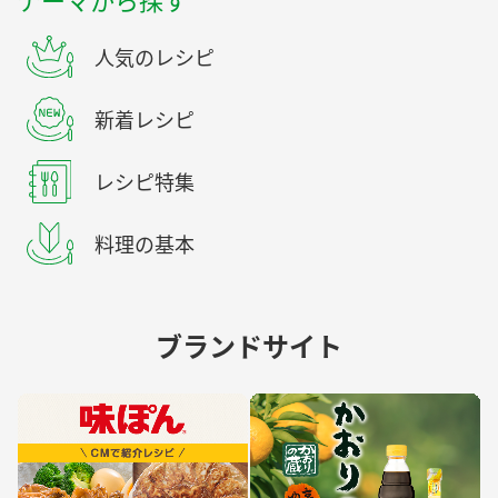
テーマから探す
人気のレシピ
新着レシピ
レシピ特集
料理の基本
ブランドサイト