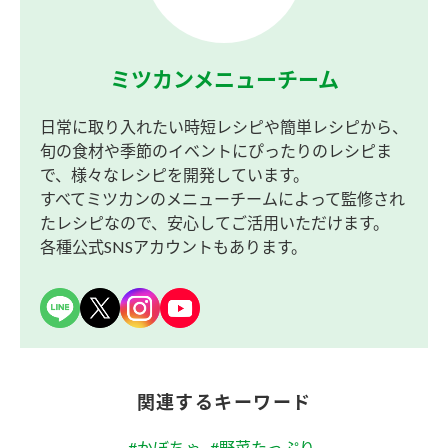
ミツカンメニューチーム
日常に取り入れたい時短レシピや簡単レシピから、
旬の食材や季節のイベントにぴったりのレシピま
で、様々なレシピを開発しています。
すべてミツカンのメニューチームによって監修され
たレシピなので、安心してご活用いただけます。
各種公式SNSアカウントもあります。
関連するキーワード
#かぼちゃ
#野菜たっぷり