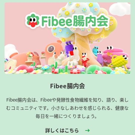
Fibee腸内会
Fibee腸内会は、​Fibeeや発酵性食物繊維を知り、語り、楽し
むコミュニティです。​小さなしあわせを感じられる、健康な
毎日を一緒につくりましょう。
詳しくはこちら