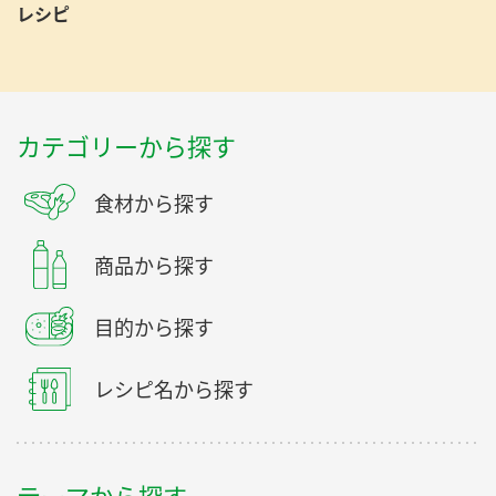
レシピ
カテゴリーから探す
食材から探す
商品から探す
目的から探す
レシピ名から探す