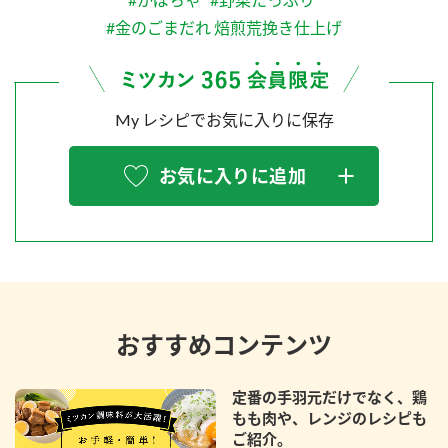
#金のごまだれ 焙煎荒挽き仕上げ
My レシピでお気に入りに保存
お気に入りに追加
おすすめコンテンツ
定番の手羽元だけでなく、鶏
もも肉や、レンジのレシピも
ご紹介。