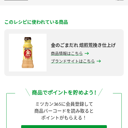
このレシピに使われている商品
金のごまだれ 焙煎荒挽き仕上げ
商品情報はこちら
ブランドサイトはこちら
ミツカン365に会員登録して
商品バーコードを読み取ると
ポイントがもらえる！