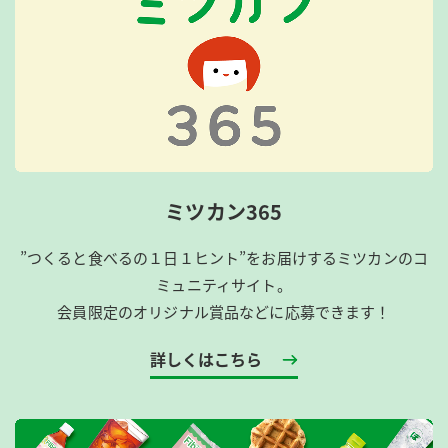
ミツカン365
”つくると食べるの１日１ヒント”をお届けするミツカンのコ
ミュニティサイト。
会員限定のオリジナル賞品などに応募できます！
詳しくはこちら