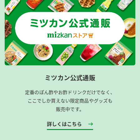
ミツカン公式通販
定番のぽん酢やお酢ドリンクだけでなく、
ここでしか買えない限定商品やグッズも
販売中です。
詳しくはこちら