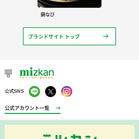
鍋なび
ブランドサイト トップ
公式SNS
公式アカウント一覧