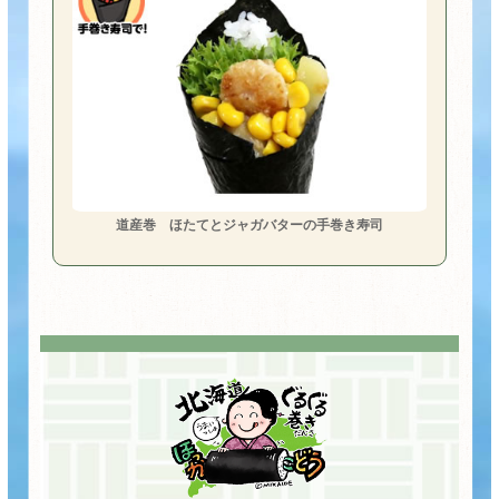
道産巻 ほたてとジャガバターの手巻き寿司