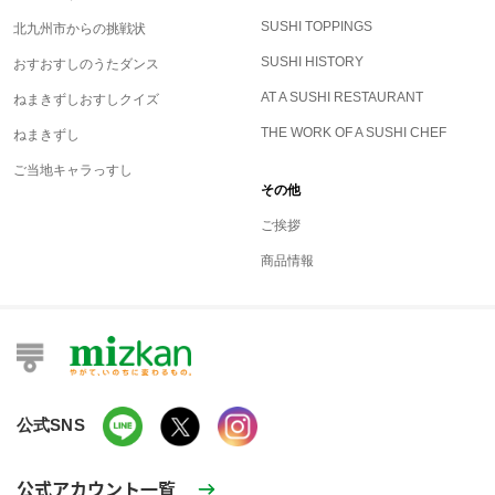
SUSHI TOPPINGS
北九州市からの挑戦状
SUSHI HISTORY
おすおすしのうたダンス
AT A SUSHI RESTAURANT
ねまきずしおすしクイズ
THE WORK OF A SUSHI CHEF
ねまきずし
ご当地キャラっすし
その他
ご挨拶
商品情報
公式SNS
公式アカウント一覧