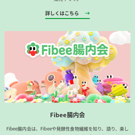
詳しくはこちら
Fibee腸内会
Fibee腸内会は、​Fibeeや発酵性食物繊維を知り、語り、楽し