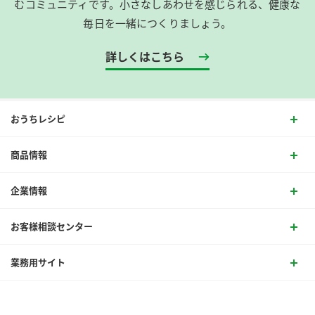
むコミュニティです。​小さなしあわせを感じられる、健康な
毎日を一緒につくりましょう。
詳しくはこちら
おうちレシピ
商品情報
企業情報
お客様相談センター
業務用サイト