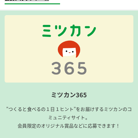
ミツカン365
”つくると食べるの１日１ヒント”をお届けするミツカンのコ
ミュニティサイト。
会員限定のオリジナル賞品などに応募できます！