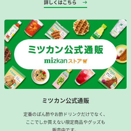
詳しくはこちら
ミツカン公式通販
定番のぽん酢やお酢ドリンクだけでなく、
ここでしか買えない限定商品やグッズも
販売中です。