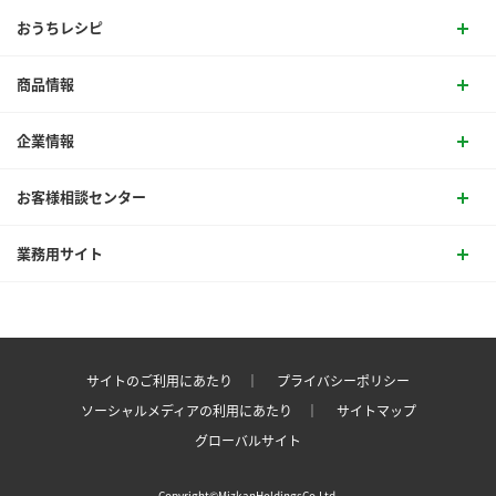
おうちレシピ
商品情報
企業情報
お客様相談センター
業務用サイト
サイトのご利用にあたり ｜
プライバシーポリシー
ソーシャルメディアの利用にあたり ｜
サイトマップ
グローバルサイト
Copyright©MizkanHoldingsCo.Ltd.