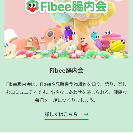
Fibee腸内会
Fibee腸内会は、​Fibeeや発酵性食物繊維を知り、語り、楽し
むコミュニティです。​小さなしあわせを感じられる、健康な
毎日を一緒につくりましょう。
詳しくはこちら