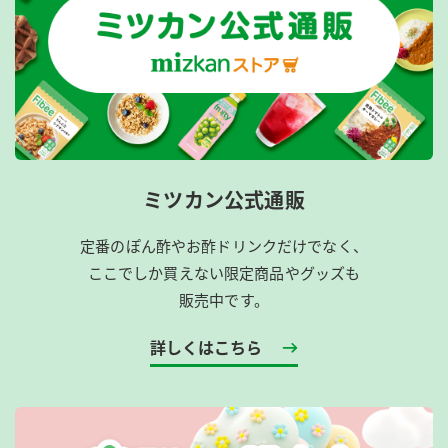
ミツカン公式通販
定番のぽん酢やお酢ドリンクだけでなく、
ここでしか買えない限定商品やグッズも
販売中です。
詳しくはこちら