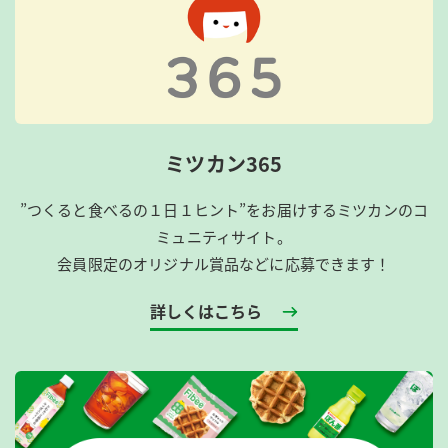
ミツカン365
”つくると食べるの１日１ヒント”をお届けするミツカンのコ
ミュニティサイト。
会員限定のオリジナル賞品などに応募できます！
詳しくはこちら