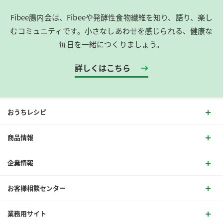
Fibee腸内会は、​Fibeeや発酵性食物繊維を知り、語り、楽し
むコミュニティです。​小さなしあわせを感じられる、健康な
毎日を一緒につくりましょう。
詳しくはこちら
おうちレシピ
商品情報
企業情報
お客様相談センター
業務用サイト