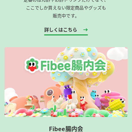
ここでしか買えない限定商品やグッズも
販売中です。
詳しくはこちら
Fibee腸内会