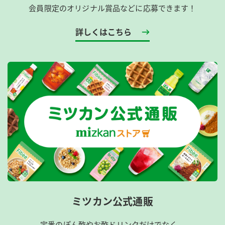
会員限定のオリジナル賞品などに応募できます！
詳しくはこちら
ミツカン公式通販
定番のぽん酢やお酢ドリンクだけでなく、