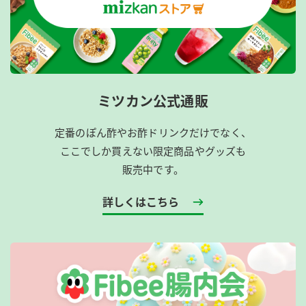
ミツカン公式通販
定番のぽん酢やお酢ドリンクだけでなく、
ここでしか買えない限定商品やグッズも
販売中です。
詳しくはこちら