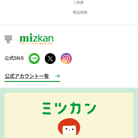
ご挨拶
商品情報
公式SNS
公式アカウント一覧