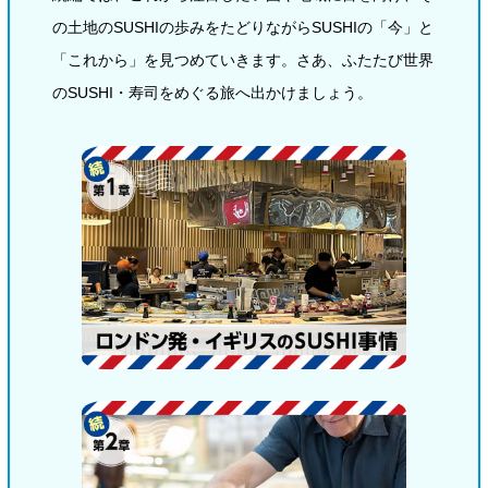
の土地のSUSHIの歩みをたどりながらSUSHIの「今」と
「これから」を見つめていきます。さあ、ふたたび世界
のSUSHI・寿司をめぐる旅へ出かけましょう。