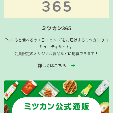
ミツカン365
”つくると食べるの１日１ヒント”をお届けするミツカンのコ
ミュニティサイト。
会員限定のオリジナル賞品などに応募できます！
詳しくはこちら