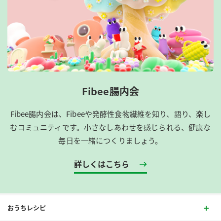
Fibee腸内会
Fibee腸内会は、​Fibeeや発酵性食物繊維を知り、語り、楽し
むコミュニティです。​小さなしあわせを感じられる、健康な
毎日を一緒につくりましょう。
詳しくはこちら
おうちレシピ