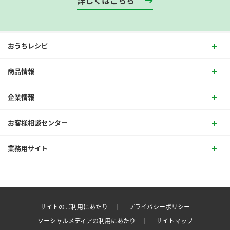
詳しくはこちら
おうちレシピ
商品情報
企業情報
お客様相談センター
業務用サイト
サイトのご利用にあたり ｜
プライバシーポリシー
ソーシャルメディアの利用にあたり ｜
サイトマップ