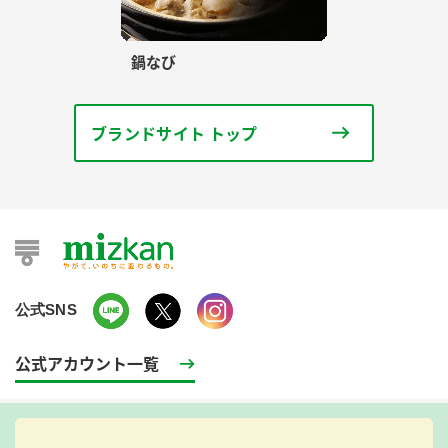
鍋なび
ブランドサイト トップ
公式SNS
公式アカウント一覧