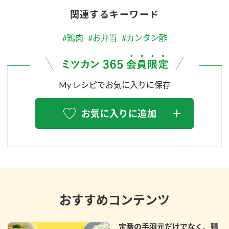
関連するキーワード
#鶏肉
#お弁当
#カンタン酢
My レシピでお気に入りに保存
お気に入りに追加
おすすめコンテンツ
定番の手羽元だけでなく、鶏