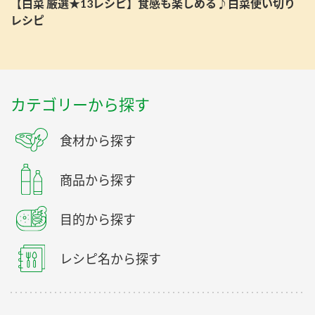
【白菜 厳選★13レシピ】食感も楽しめる♪白菜使い切り
レシピ
カテゴリーから探す
食材から探す
商品から探す
目的から探す
レシピ名から探す