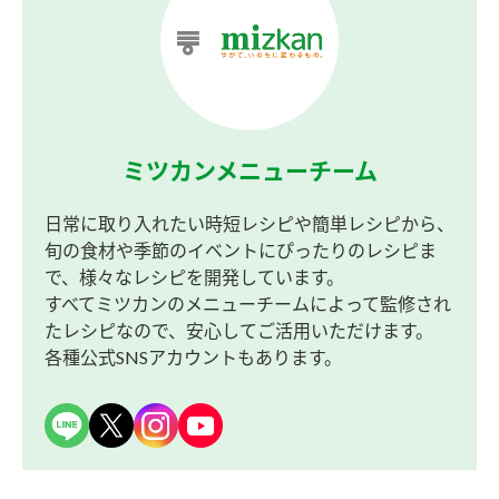
ミツカンメニューチーム
日常に取り入れたい時短レシピや簡単レシピから、
旬の食材や季節のイベントにぴったりのレシピま
で、様々なレシピを開発しています。
すべてミツカンのメニューチームによって監修され
たレシピなので、安心してご活用いただけます。
各種公式SNSアカウントもあります。