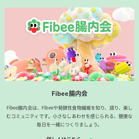
Fibee腸内会
Fibee腸内会は、​Fibeeや発酵性食物繊維を知り、語り、楽し
むコミュニティです。​小さなしあわせを感じられる、健康な
毎日を一緒につくりましょう。