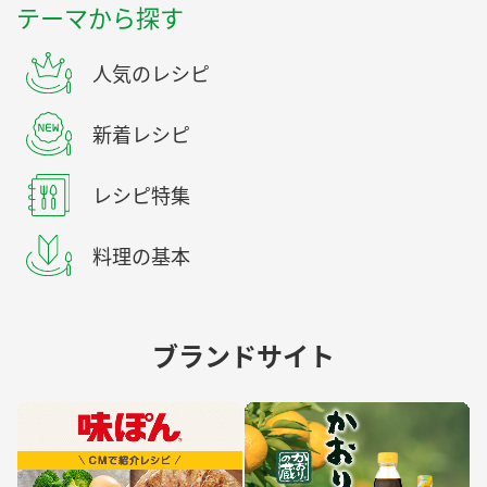
テーマから探す
人気のレシピ
新着レシピ
レシピ特集
料理の基本
ブランドサイト