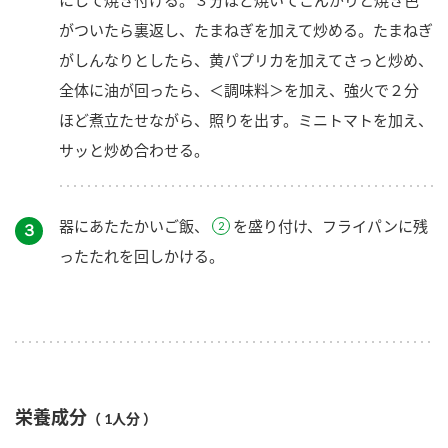
がついたら裏返し、たまねぎを加えて炒める。たまねぎ
がしんなりとしたら、黄パプリカを加えてさっと炒め、
全体に油が回ったら、＜調味料＞を加え、強火で２分
ほど煮立たせながら、照りを出す。ミニトマトを加え、
サッと炒め合わせる。
器にあたたかいご飯、
を盛り付け、フライパンに残
３
ったたれを回しかける。
栄養成分
（ 1人分 ）