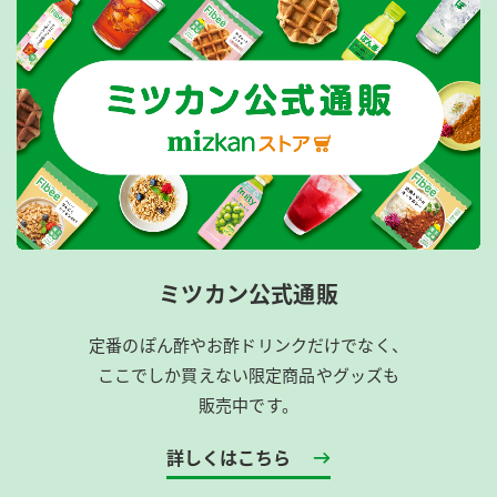
ミツカン公式通販
定番のぽん酢やお酢ドリンクだけでなく、
ここでしか買えない限定商品やグッズも
販売中です。
詳しくはこちら