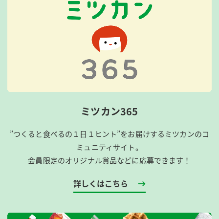
ミツカン365
”つくると食べるの１日１ヒント”をお届けするミツカンのコ
ミュニティサイト。
会員限定のオリジナル賞品などに応募できます！
詳しくはこちら