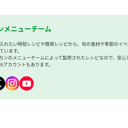
ンメニューチーム
入れたい時短レシピや簡単レシピから、旬の食材や季節のイベ
ています。
カンのメニューチームによって監修されたレシピなので、安心
NSアカウントもあります。