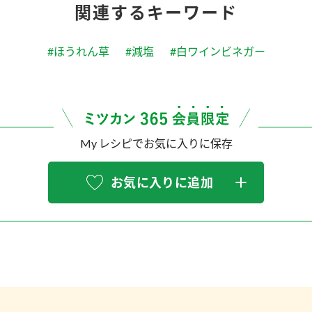
関連するキーワード
#ほうれん草
#減塩
#白ワインビネガー
My レシピでお気に入りに保存
お気に入りに追加