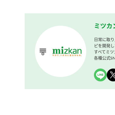
ミツカ
日常に取り
ピを開発し
すべてミツ
各種公式S