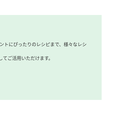
ントにぴったりのレシピまで、様々なレシ
してご活用いただけます。