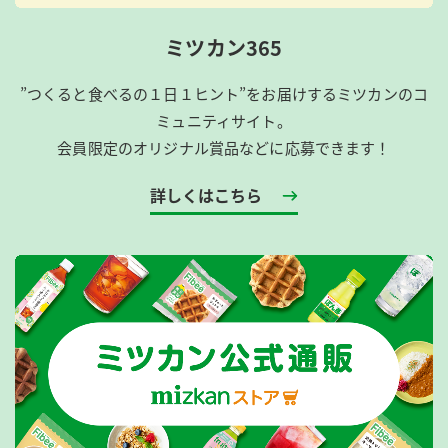
ミツカン365
”つくると食べるの１日１ヒント”をお届けするミツカンのコ
ミュニティサイト。
会員限定のオリジナル賞品などに応募できます！
詳しくはこちら