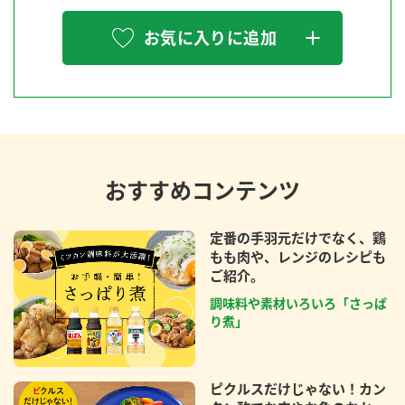
お気に入りに追加
おすすめコンテンツ
定番の手羽元だけでなく、鶏
もも肉や、レンジのレシピも
ご紹介。
調味料や素材いろいろ「さっぱ
り煮」
ピクルスだけじゃない！カン