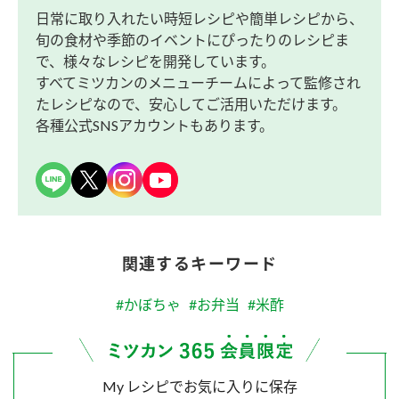
日常に取り入れたい時短レシピや簡単レシピから、
旬の食材や季節のイベントにぴったりのレシピま
で、様々なレシピを開発しています。
すべてミツカンのメニューチームによって監修され
たレシピなので、安心してご活用いただけます。
各種公式SNSアカウントもあります。
関連するキーワード
#かぼちゃ
#お弁当
#米酢
My レシピでお気に入りに保存