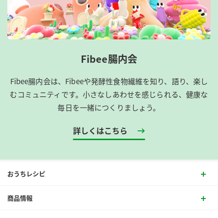
Fibee腸内会
Fibee腸内会は、​Fibeeや発酵性食物繊維を知り、語り、楽し
むコミュニティです。​小さなしあわせを感じられる、健康な
毎日を一緒につくりましょう。
詳しくはこちら
おうちレシピ
商品情報