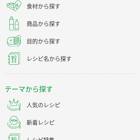
食材から探す
商品から探す
目的から探す
レシピ名から探す
テーマから探す
人気のレシピ
新着レシピ