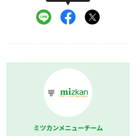
ミツカンメニューチーム