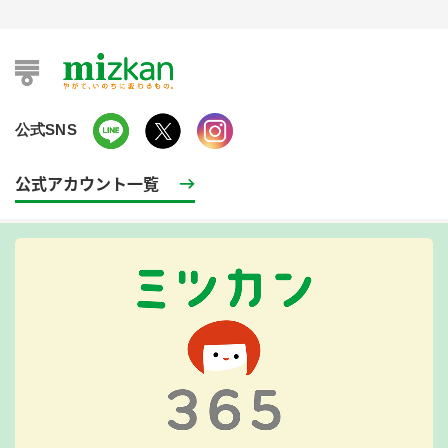
公式SNS
公式アカウント一覧