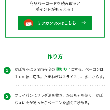
商品バーコードを読み取ると
ポイントがもらえる！
ミツカン365はこちら
作り方
かぼちゃは５ｍｍ程度の
薄切り
にする。ベーコンは
１
１ｃｍ幅に切る。たまねぎはスライスし、水にさらす。
フライパンにサラダ油を敷き、かぼちゃを焼く。かぼ
２
ちゃに火が通ったらベーコンを加えて炒める。