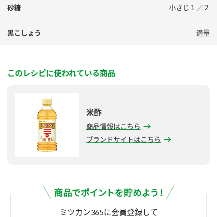
砂糖
小さじ１／２
黒こしょう
適量
このレシピに使われている商品
米酢
商品情報はこちら
ブランドサイトはこちら
ミツカン365に会員登録して