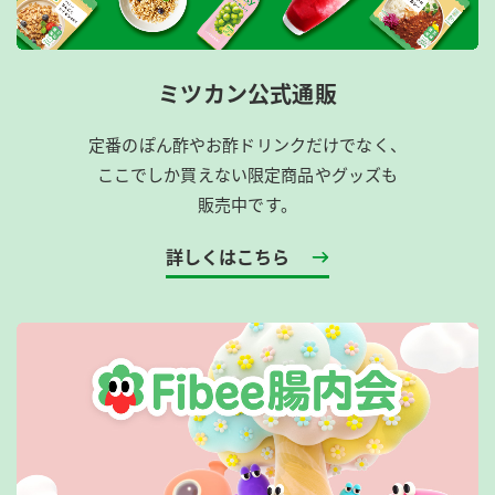
ミツカン公式通販
定番のぽん酢やお酢ドリンクだけでなく、
ここでしか買えない限定商品やグッズも
販売中です。
詳しくはこちら