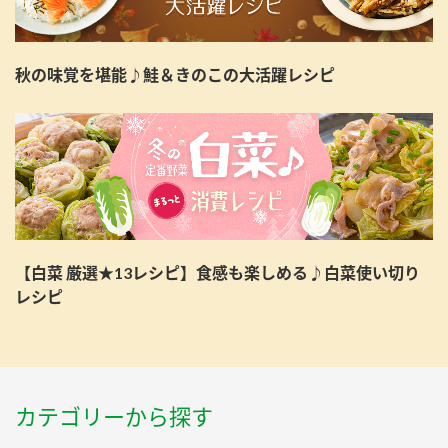
秋の味覚を堪能♪鮭＆きのこの大活躍レシピ
【白菜 厳選★13レシピ】食感も楽しめる♪白菜使い切り
レシピ
カテゴリーから探す