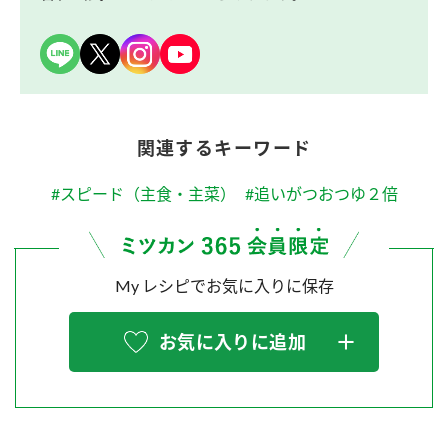
関連するキーワード
#スピード（主食・主菜）
#追いがつおつゆ２倍
My レシピでお気に入りに保存
お気に入りに追加