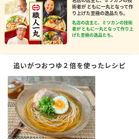
名店の店主と、ミツカンの技
術者が ともに一丸となって作
り上げた至極の逸品たち。
名店の店主と、ミツカンの技術
者が ともに一丸となって作り上
げた至極の逸品たち。
追いがつおつゆ２倍を使ったレシピ