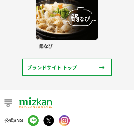
鍋なび
ブランドサイト トップ
公式SNS