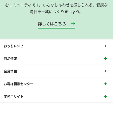
むコミュニティです。​小さなしあわせを感じられる、健康な
毎日を一緒につくりましょう。
詳しくはこちら
おうちレシピ
商品情報
企業情報
お客様相談センター
業務用サイト