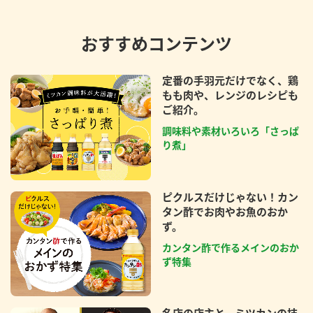
おすすめコンテンツ
定番の手羽元だけでなく、鶏
もも肉や、レンジのレシピも
ご紹介。
調味料や素材いろいろ「さっぱ
り煮」
ピクルスだけじゃない！カン
タン酢でお肉やお魚のおか
ず。
カンタン酢で作るメインのおか
ず特集