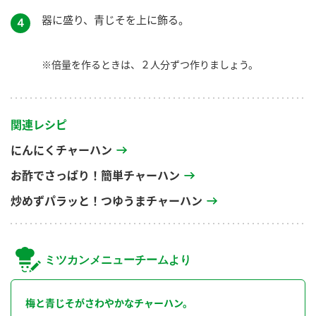
器に盛り、青じそを上に飾る。
４
※倍量を作るときは、２人分ずつ作りましょう。
関連レシピ
にんにくチャーハン
お酢でさっぱり！簡単チャーハン
炒めずパラッと！つゆうまチャーハン
ミツカンメニューチームより
梅と青じそがさわやかなチャーハン。