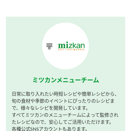
ミツカンメニューチーム
日常に取り入れたい時短レシピや簡単レシピから、
旬の食材や季節のイベントにぴったりのレシピま
で、様々なレシピを開発しています。
すべてミツカンのメニューチームによって監修され
たレシピなので、安心してご活用いただけます。
各種公式SNSアカウントもあります。