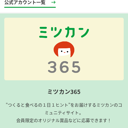
公式アカウント一覧
ミツカン365
”つくると食べるの１日１ヒント”をお届けするミツカンのコ
ミュニティサイト。
会員限定のオリジナル賞品などに応募できます！