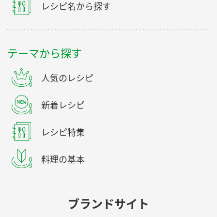
レシピ名から探す
テーマから探す
人気のレシピ
新着レシピ
レシピ特集
料理の基本
ブランドサイト