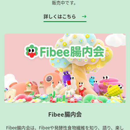
販売中です。
詳しくはこちら
Fibee腸内会
Fibee腸内会は、​Fibeeや発酵性食物繊維を知り、語り、楽し