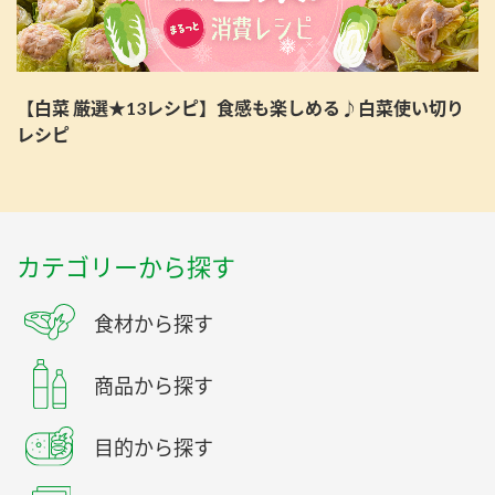
【白菜 厳選★13レシピ】食感も楽しめる♪白菜使い切り
レシピ
カテゴリーから探す
食材から探す
商品から探す
目的から探す