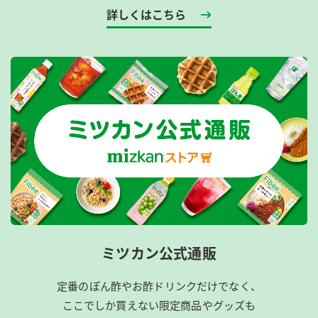
詳しくはこちら
ミツカン公式通販
定番のぽん酢やお酢ドリンクだけでなく、
ここでしか買えない限定商品やグッズも