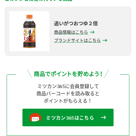
追いがつおつゆ２倍
商品情報はこちら
ブランドサイトはこちら
ミツカン365に会員登録して
商品バーコードを読み取ると
ポイントがもらえる！
ミツカン365はこちら