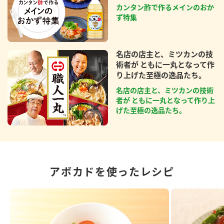
カンタン酢で作るメインのおか
ず特集
名店の店主と、ミツカンの技
術者が ともに一丸となって作
り上げた至極の逸品たち。
名店の店主と、ミツカンの技術
者が ともに一丸となって作り上
げた至極の逸品たち。
アボカドを使ったレシピ