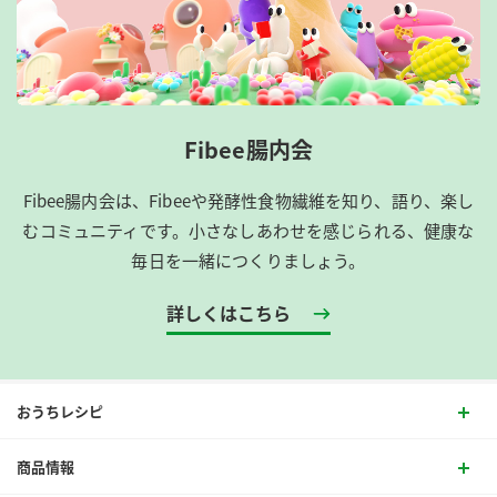
Fibee腸内会
Fibee腸内会は、​Fibeeや発酵性食物繊維を知り、語り、楽し
むコミュニティです。​小さなしあわせを感じられる、健康な
毎日を一緒につくりましょう。
詳しくはこちら
おうちレシピ
商品情報