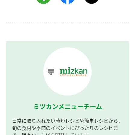
ミツカンメニューチーム
日常に取り入れたい時短レシピや簡単レシピから、
旬の食材や季節のイベントにぴったりのレシピま