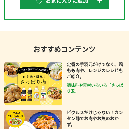
お気に入りに追加
おすすめコンテンツ
定番の手羽元だけでなく、鶏
もも肉や、レンジのレシピも
ご紹介。
調味料や素材いろいろ「さっぱ
り煮」
ピクルスだけじゃない！カン
タン酢でお肉やお魚のおか
ず。