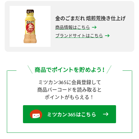
金のごまだれ 焙煎荒挽き仕上げ
商品情報はこちら
ブランドサイトはこちら
ミツカン365に会員登録して
商品バーコードを読み取ると
ポイントがもらえる！
ミツカン365はこちら