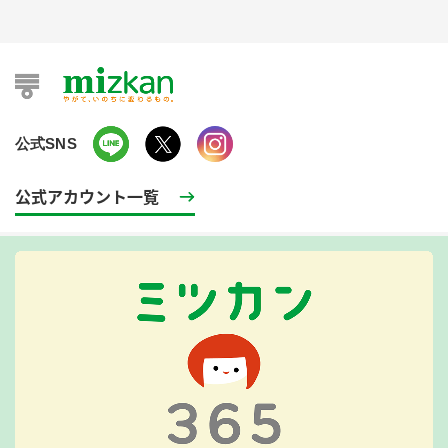
公式SNS
公式アカウント一覧