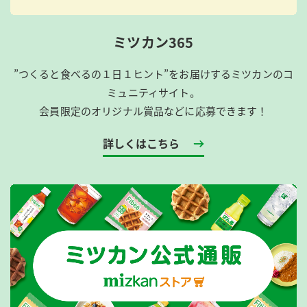
ミツカン365
”つくると食べるの１日１ヒント”をお届けするミツカンのコ
ミュニティサイト。
会員限定のオリジナル賞品などに応募できます！
詳しくはこちら