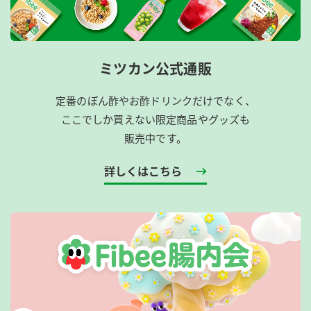
ミツカン公式通販
定番のぽん酢やお酢ドリンクだけでなく、
ここでしか買えない限定商品やグッズも
販売中です。
詳しくはこちら