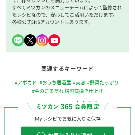
で、様々なレシピを開発しています。
すべてミツカンのメニューチームによって監修され
たレシピなので、安心してご活用いただけます。
各種公式SNSアカウントもあります。
関連するキーワード
#アボカド
#おうち居酒屋
#美容
#野菜たっぷり
#金のごまだれ 焙煎荒挽き仕上げ
My レシピでお気に入りに保存