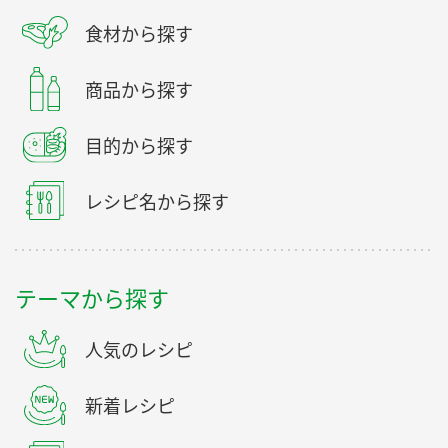
食材から探す
商品から探す
目的から探す
レシピ名から探す
テーマから探す
人気のレシピ
新着レシピ