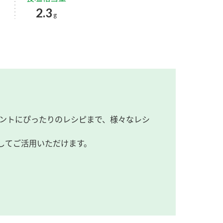
2.3
g
ントにぴったりのレシピまで、様々なレシ
してご活用いただけます。