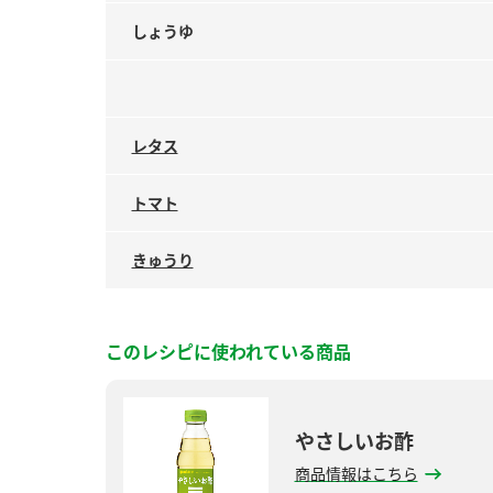
しょうゆ
レタス
トマト
きゅうり
このレシピに使われている商品
やさしいお酢
商品情報はこちら