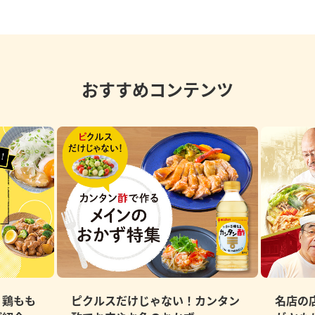
おすすめコンテンツ
、鶏もも
ピクルスだけじゃない！カンタン
名店の