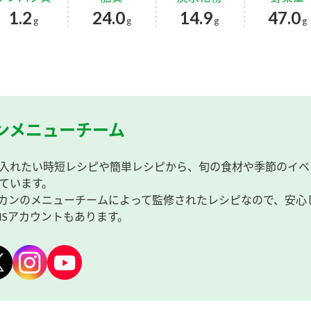
1.2
24.0
14.9
47.0
g
g
g
g
ンメニューチーム
入れたい時短レシピや簡単レシピから、旬の食材や季節のイベ
ています。
カンのメニューチームによって監修されたレシピなので、安心
NSアカウントもあります。