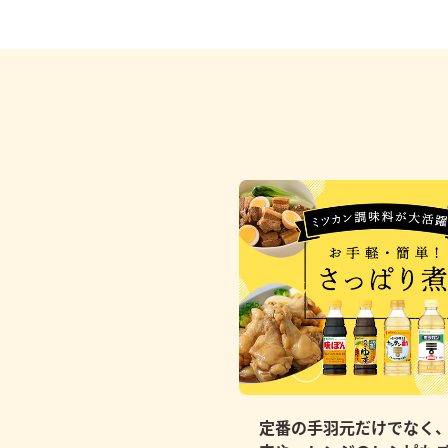
定番の手羽元だけでなく