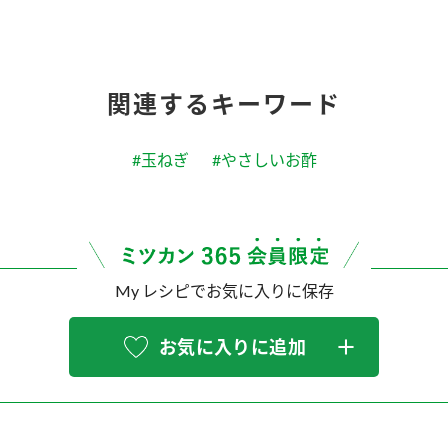
関連するキーワード
#玉ねぎ
#やさしいお酢
My レシピでお気に入りに保存
お気に入りに追加