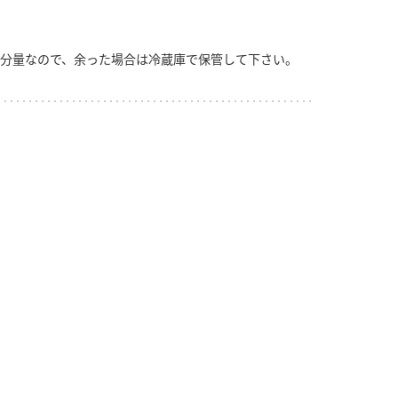
分量なので、余った場合は冷蔵庫で保管して下さい。