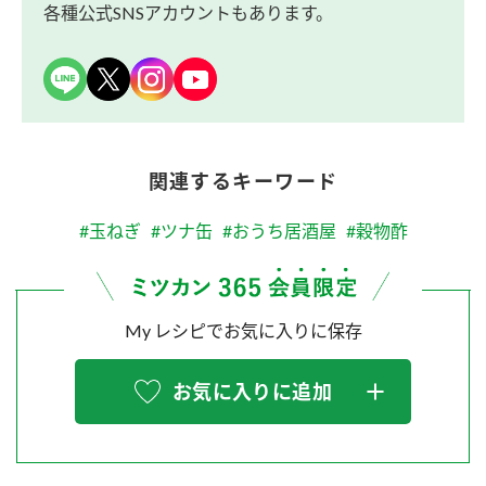
各種公式SNSアカウントもあります。
関連するキーワード
#玉ねぎ
#ツナ缶
#おうち居酒屋
#穀物酢
My レシピでお気に入りに保存
お気に入りに追加