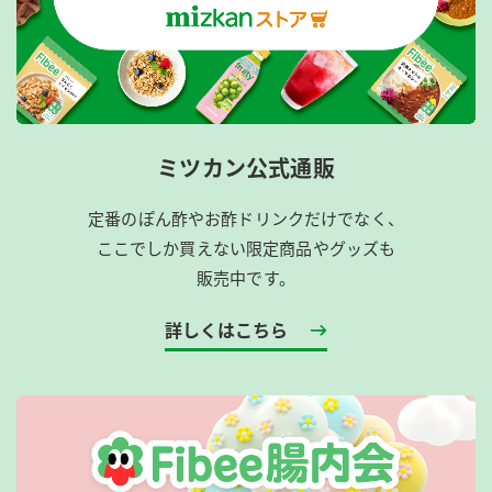
ミツカン公式通販
定番のぽん酢やお酢ドリンクだけでなく、
ここでしか買えない限定商品やグッズも
販売中です。
詳しくはこちら