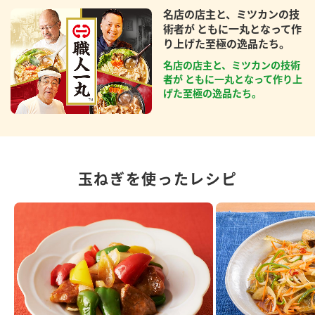
名店の店主と、ミツカンの技
術者が ともに一丸となって作
り上げた至極の逸品たち。
名店の店主と、ミツカンの技術
者が ともに一丸となって作り上
げた至極の逸品たち。
玉ねぎを使ったレシピ