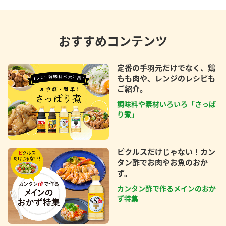
おすすめコンテンツ
定番の手羽元だけでなく、鶏
もも肉や、レンジのレシピも
ご紹介。
調味料や素材いろいろ「さっぱ
り煮」
ピクルスだけじゃない！カン
タン酢でお肉やお魚のおか
ず。
カンタン酢で作るメインのおか
ず特集