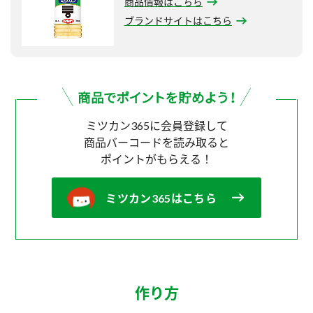
商品情報はこちら
ブランドサイトはこちら
ミツカン365に会員登録して
商品バーコードを読み取ると
ポイントがもらえる！
ミツカン365はこちら
作り方