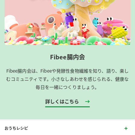
Fibee腸内会
Fibee腸内会は、​Fibeeや発酵性食物繊維を知り、語り、楽し
むコミュニティです。​小さなしあわせを感じられる、健康な
毎日を一緒につくりましょう。
詳しくはこちら
おうちレシピ