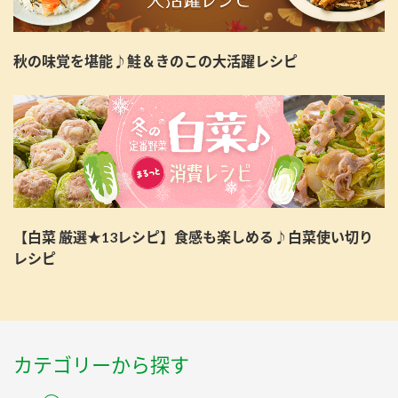
秋の味覚を堪能♪鮭＆きのこの大活躍レシピ
【白菜 厳選★13レシピ】食感も楽しめる♪白菜使い切り
レシピ
カテゴリーから探す