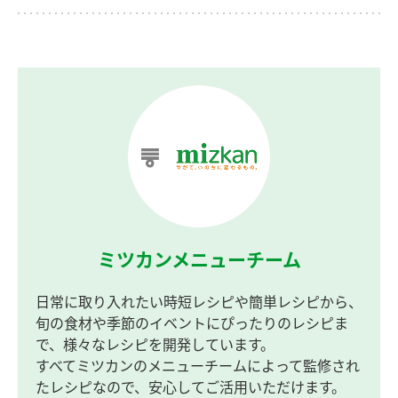
ミツカンメニューチーム
日常に取り入れたい時短レシピや簡単レシピから、
旬の食材や季節のイベントにぴったりのレシピま
で、様々なレシピを開発しています。
すべてミツカンのメニューチームによって監修され
たレシピなので、安心してご活用いただけます。