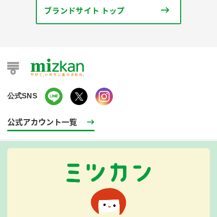
ブランドサイト トップ
公式SNS
公式アカウント一覧