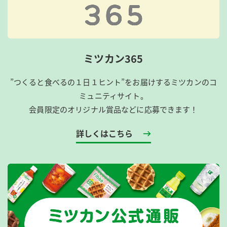
ミツカン365
”つくると食べるの１日１ヒント”をお届けするミツカンのコ
ミュニティサイト。
会員限定のオリジナル賞品などに応募できます！
詳しくはこちら