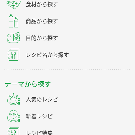
食材から探す
商品から探す
目的から探す
レシピ名から探す
テーマから探す
人気のレシピ
新着レシピ
レシピ特集