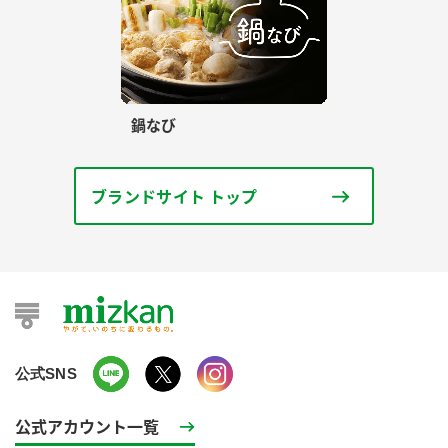
鍋なび
ブランドサイト トップ
公式SNS
公式アカウント一覧