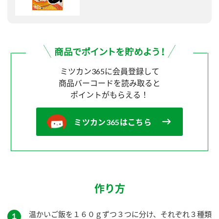
ミツカン365に会員登録して
商品バーコードを読み取ると
ポイントがもらえる！
ミツカン365はこちら
作り方
温かいご飯を１６０ｇずつ３つに分け、それぞれ３種類
１