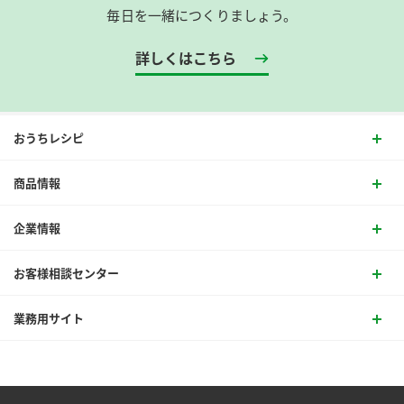
毎日を一緒につくりましょう。
詳しくはこちら
おうちレシピ
商品情報
企業情報
お客様相談センター
業務用サイト