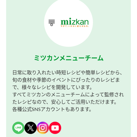
ミツカンメニューチーム
日常に取り入れたい時短レシピや簡単レシピから、
旬の食材や季節のイベントにぴったりのレシピま
で、様々なレシピを開発しています。
すべてミツカンのメニューチームによって監修され
たレシピなので、安心してご活用いただけます。
各種公式SNSアカウントもあります。