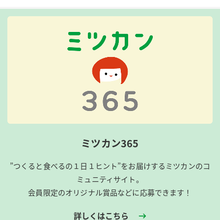
ミツカン365
”つくると食べるの１日１ヒント”をお届けするミツカンのコ
ミュニティサイト。
会員限定のオリジナル賞品などに応募できます！
詳しくはこちら