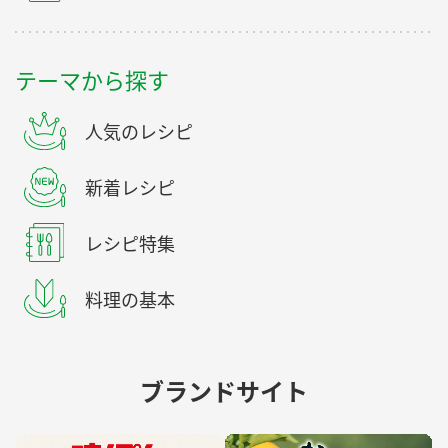
テーマから探す
人気のレシピ
新着レシピ
レシピ特集
料理の基本
ブランドサイト