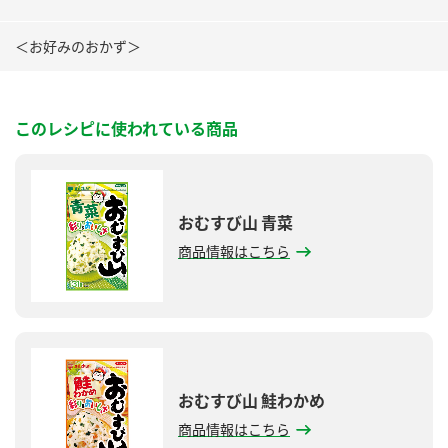
＜お好みのおかず＞
このレシピに使われている商品
おむすび山 青菜
商品情報はこちら
おむすび山 鮭わかめ
商品情報はこちら