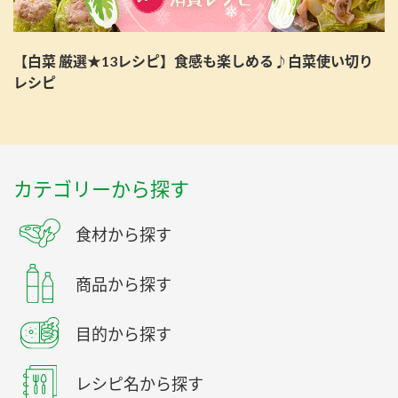
【白菜 厳選★13レシピ】食感も楽しめる♪白菜使い切り
レシピ
カテゴリーから探す
食材から探す
商品から探す
目的から探す
レシピ名から探す