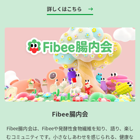
詳しくはこちら
Fibee腸内会
Fibee腸内会は、​Fibeeや発酵性食物繊維を知り、語り、楽し
むコミュニティです。​小さなしあわせを感じられる、健康な