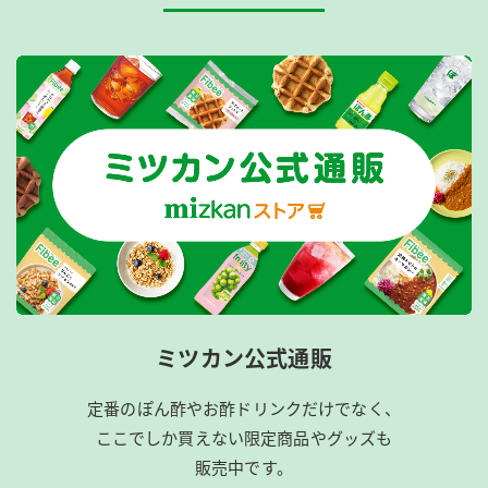
ミツカン公式通販
定番のぽん酢やお酢ドリンクだけでなく、
ここでしか買えない限定商品やグッズも
販売中です。