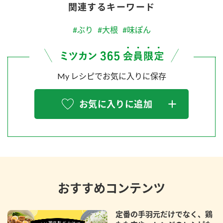
関連するキーワード
#ぶり
#大根
#味ぽん
My レシピでお気に入りに保存
お気に入りに追加
おすすめコンテンツ
定番の手羽元だけでなく、鶏