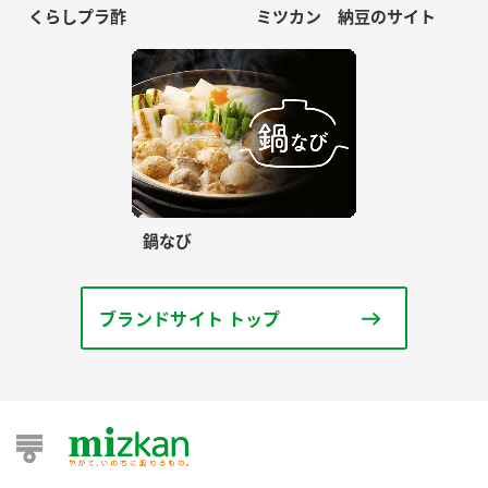
くらしプラ酢
ミツカン 納豆のサイト
鍋なび
ブランドサイト トップ