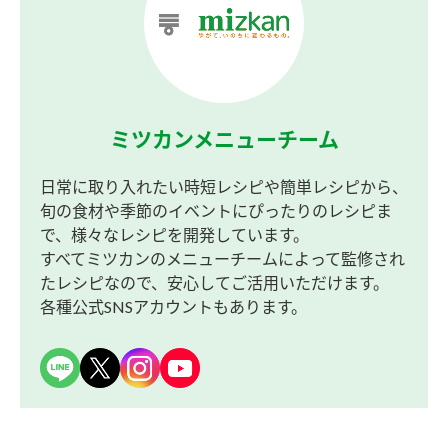
ミツカンメニューチーム
日常に取り入れたい時短レシピや簡単レシピから、
旬の食材や季節のイベントにぴったりのレシピま
で、様々なレシピを開発しています。
すべてミツカンのメニューチームによって監修され
たレシピなので、安心してご活用いただけます。
各種公式SNSアカウントもあります。