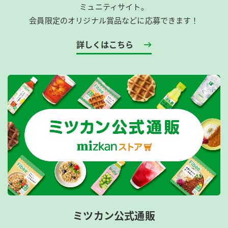
ミュニティサイト。
会員限定のオリジナル賞品などに応募できます！
詳しくはこちら
ミツカン公式通販