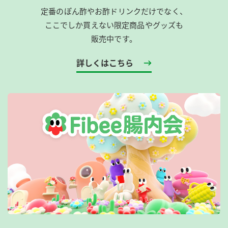
定番のぽん酢やお酢ドリンクだけでなく、
ここでしか買えない限定商品やグッズも
販売中です。
詳しくはこちら