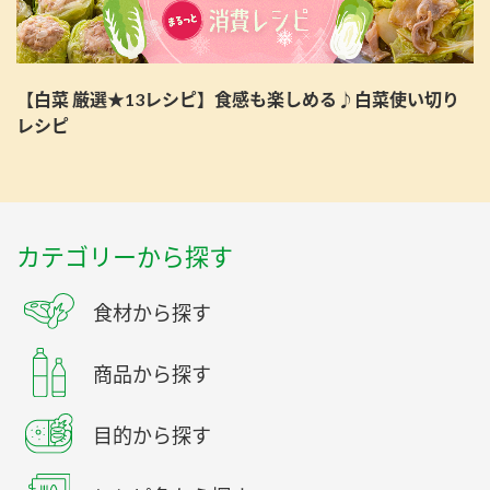
【白菜 厳選★13レシピ】食感も楽しめる♪白菜使い切り
レシピ
カテゴリーから探す
食材から探す
商品から探す
目的から探す