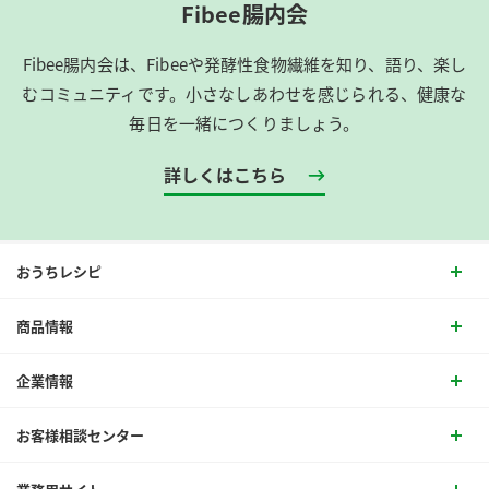
Fibee腸内会
Fibee腸内会は、​Fibeeや発酵性食物繊維を知り、語り、楽し
むコミュニティです。​小さなしあわせを感じられる、健康な
毎日を一緒につくりましょう。
詳しくはこちら
おうちレシピ
商品情報
企業情報
お客様相談センター