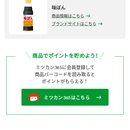
味ぽん
商品情報はこちら
ブランドサイトはこちら
ミツカン365に会員登録して
商品バーコードを読み取ると
ポイントがもらえる！
ミツカン365はこちら