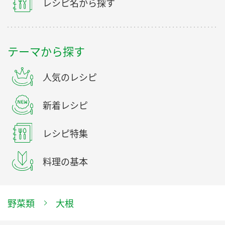
レシピ名から探す
テーマから探す
人気のレシピ
新着レシピ
レシピ特集
料理の基本
野菜類
大根