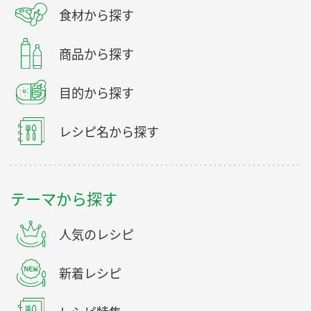
カテゴリーから探す
食材から探す
商品から探す
目的から探す
レシピ名から探す
テーマから探す
人気のレシピ