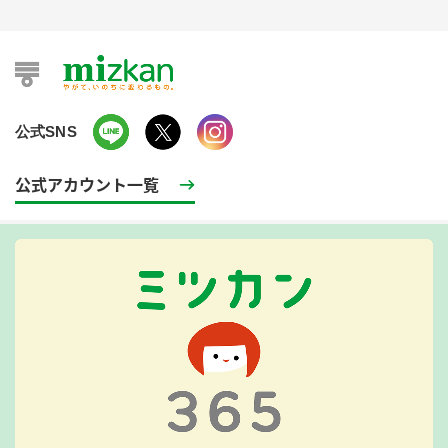
ブランドサイト トップ
公式SNS
公式アカウント一覧