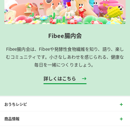
Fibee腸内会
Fibee腸内会は、​Fibeeや発酵性食物繊維を知り、語り、楽し
むコミュニティです。​小さなしあわせを感じられる、健康な
毎日を一緒につくりましょう。
詳しくはこちら