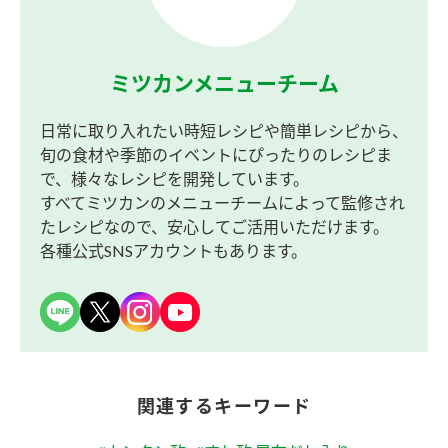
ミツカンメニューチーム
日常に取り入れたい時短レシピや簡単レシピから、
旬の食材や季節のイベントにぴったりのレシピま
で、様々なレシピを開発しています。
すべてミツカンのメニューチームによって監修され
たレシピなので、安心してご活用いただけます。
各種公式SNSアカウントもあります。
関連するキーワード