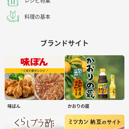
新着レシピ
レシピ特集
料理の基本
ブランドサイト