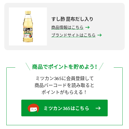
すし酢 昆布だし入り
商品情報はこちら
ブランドサイトはこちら
ミツカン365に会員登録して
商品バーコードを読み取ると
ポイントがもらえる！
ミツカン365はこちら