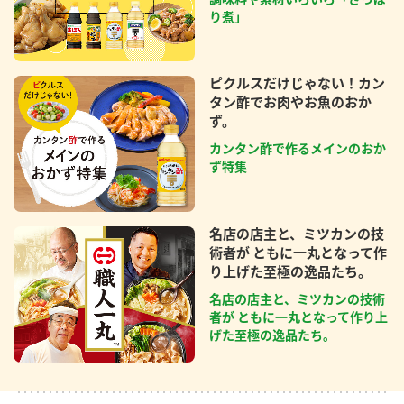
り煮」
ピクルスだけじゃない！カン
タン酢でお肉やお魚のおか
ず。
カンタン酢で作るメインのおか
ず特集
名店の店主と、ミツカンの技
術者が ともに一丸となって作
り上げた至極の逸品たち。
名店の店主と、ミツカンの技術
者が ともに一丸となって作り上
げた至極の逸品たち。