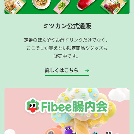
ミツカン公式通販
定番のぽん酢やお酢ドリンクだけでなく、
ここでしか買えない限定商品やグッズも
販売中です。
詳しくはこちら