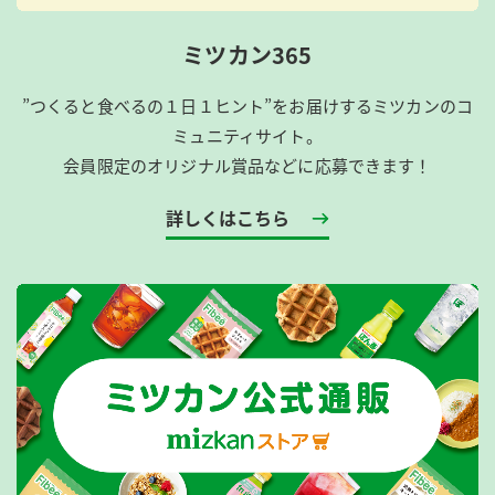
ミツカン365
”つくると食べるの１日１ヒント”をお届けするミツカンのコ
ミュニティサイト。
会員限定のオリジナル賞品などに応募できます！
詳しくはこちら