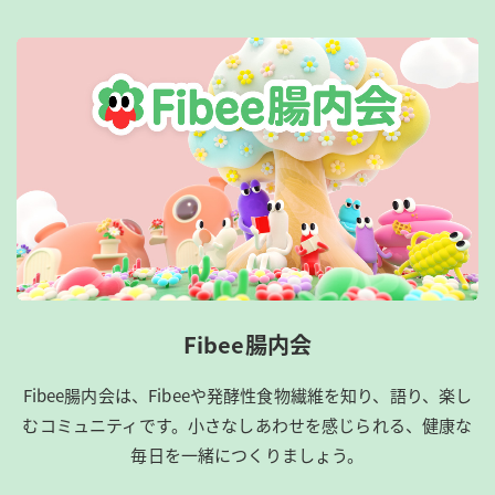
Fibee腸内会
Fibee腸内会は、​Fibeeや発酵性食物繊維を知り、語り、楽し
むコミュニティです。​小さなしあわせを感じられる、健康な
毎日を一緒につくりましょう。