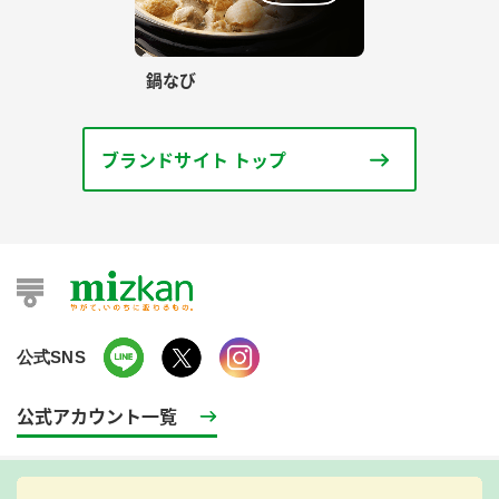
鍋なび
ブランドサイト トップ
公式SNS
公式アカウント一覧