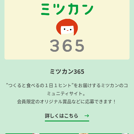
ミツカン365
”つくると食べるの１日１ヒント”をお届けするミツカンのコ
ミュニティサイト。
会員限定のオリジナル賞品などに応募できます！
詳しくはこちら