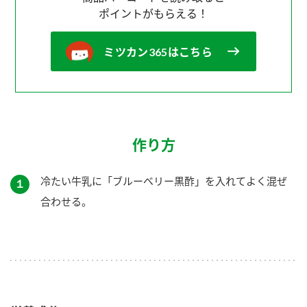
ポイントがもらえる！
ミツカン365はこちら
作り方
冷たい牛乳に「ブルーベリー黒酢」を入れてよく混ぜ
１
合わせる。