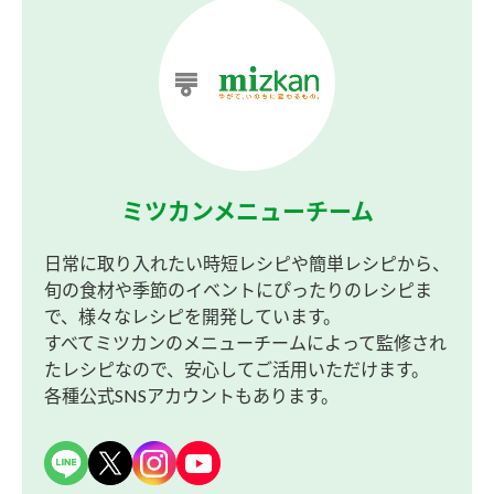
ミツカンメニューチーム
日常に取り入れたい時短レシピや簡単レシピから、
旬の食材や季節のイベントにぴったりのレシピま
で、様々なレシピを開発しています。
すべてミツカンのメニューチームによって監修され
たレシピなので、安心してご活用いただけます。
各種公式SNSアカウントもあります。