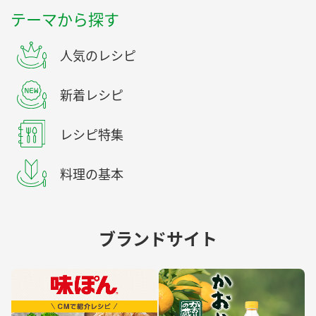
テーマから探す
人気のレシピ
新着レシピ
レシピ特集
料理の基本
ブランドサイト