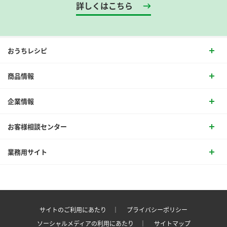
詳しくはこちら
おうちレシピ
商品情報
企業情報
お客様相談センター
業務用サイト
サイトのご利用にあたり ｜
プライバシーポリシー
ソーシャルメディアの利用にあたり ｜
サイトマップ