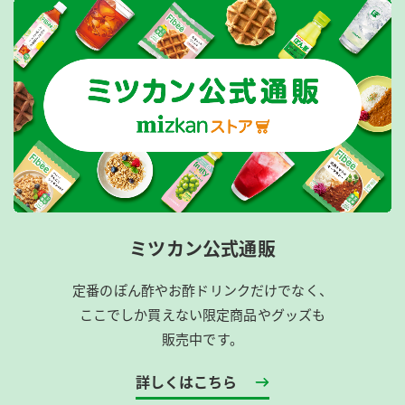
ミツカン公式通販
定番のぽん酢やお酢ドリンクだけでなく、
ここでしか買えない限定商品やグッズも
販売中です。
詳しくはこちら