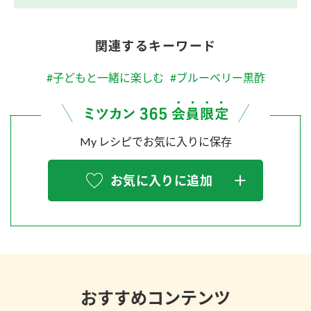
関連するキーワード
#子どもと一緒に楽しむ
#ブルーベリー黒酢
My レシピでお気に入りに保存
お気に入りに追加
おすすめコンテンツ