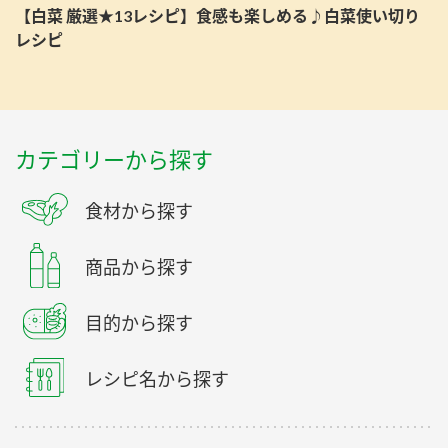
【白菜 厳選★13レシピ】食感も楽しめる♪白菜使い切り
レシピ
カテゴリーから探す
食材から探す
商品から探す
目的から探す
レシピ名から探す