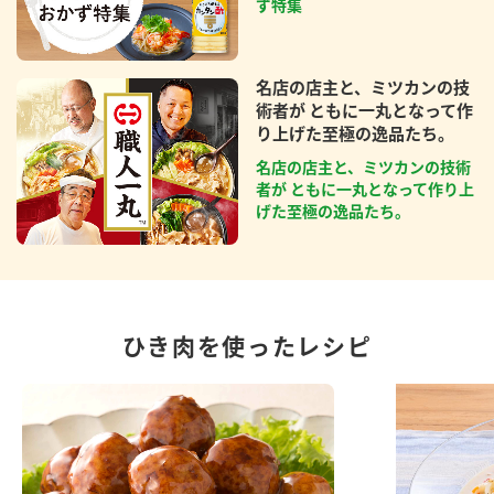
ず特集
名店の店主と、ミツカンの技
術者が ともに一丸となって作
り上げた至極の逸品たち。
名店の店主と、ミツカンの技術
者が ともに一丸となって作り上
げた至極の逸品たち。
ひき肉を使ったレシピ