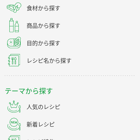
食材から探す
商品から探す
目的から探す
レシピ名から探す
テーマから探す
人気のレシピ
新着レシピ