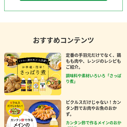
おすすめコンテンツ
定番の手羽元だけでなく、鶏
もも肉や、レンジのレシピも
ご紹介。
調味料や素材いろいろ「さっぱ
り煮」
ピクルスだけじゃない！カン
タン酢でお肉やお魚のおか
ず。
カンタン酢で作るメインのおか