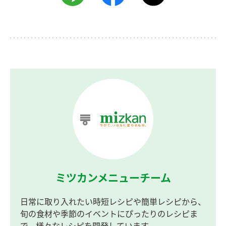
ミツカンメニューチーム
日常に取り入れたい時短レシピや簡単レシピから、
旬の食材や季節のイベントにぴったりのレシピま
で、様々なレシピを開発しています。