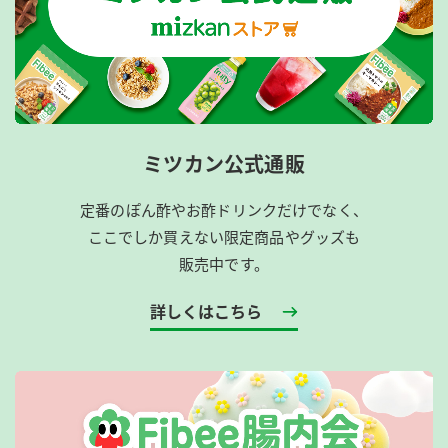
ミツカン公式通販
定番のぽん酢やお酢ドリンクだけでなく、
ここでしか買えない限定商品やグッズも
販売中です。
詳しくはこちら