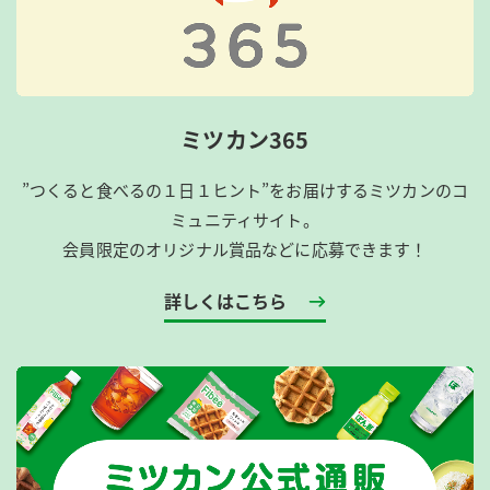
ミツカン365
”つくると食べるの１日１ヒント”をお届けするミツカンのコ
ミュニティサイト。
会員限定のオリジナル賞品などに応募できます！
詳しくはこちら