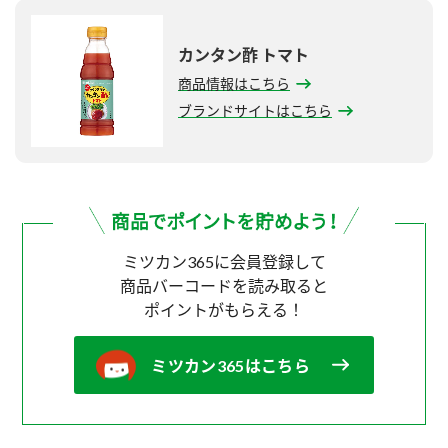
カンタン酢 トマト
商品情報はこちら
ブランドサイトはこちら
ミツカン365に会員登録して
商品バーコードを読み取ると
ポイントがもらえる！
ミツカン365はこちら