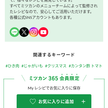
すべてミツカンのメニューチームによって監修され
たレシピなので、安心してご活用いただけます。
各種公式SNSアカウントもあります。
関連するキーワード
#ひき肉
#じゃがいも
#クリスマス
#カンタン酢 トマト
My レシピでお気に入りに保存
お気に入りに追加