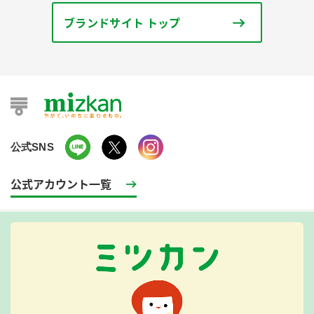
ブランドサイト トップ
公式SNS
公式アカウント一覧