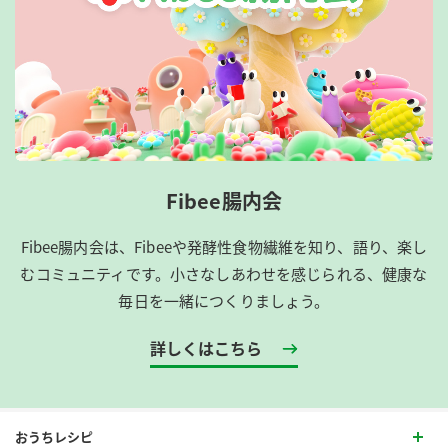
Fibee腸内会
Fibee腸内会は、​Fibeeや発酵性食物繊維を知り、語り、楽し
むコミュニティです。​小さなしあわせを感じられる、健康な
毎日を一緒につくりましょう。
詳しくはこちら
おうちレシピ