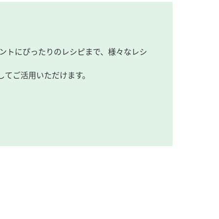
ントにぴったりのレシピまで、様々なレシ
してご活用いただけます。