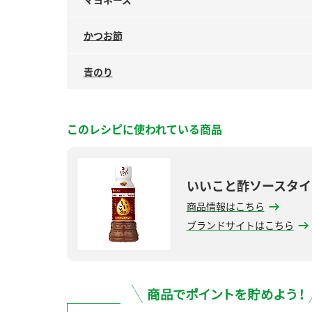
かつお節
青のり
このレシピに使われている商品
いいこと酢ソースタイ
商品情報はこちら
ブランドサイトはこちら