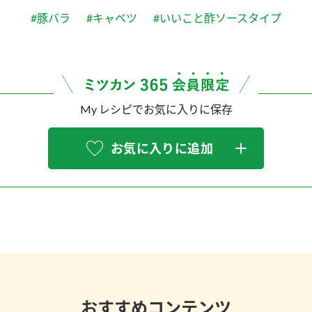
#豚バラ
#キャベツ
#いいこと酢ソースタイプ
My レシピでお気に入りに保存
お気に入りに追加
おすすめコンテンツ