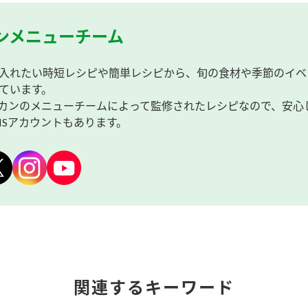
ンメニューチーム
入れたい時短レシピや簡単レシピから、旬の食材や季節のイベ
ています。
カンのメニューチームによって監修されたレシピなので、安心
NSアカウントもあります。
関連するキーワード