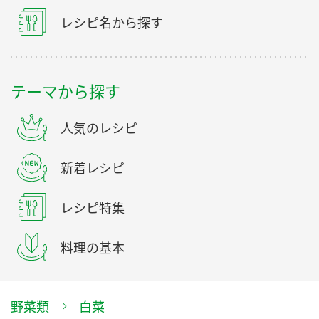
レシピ名から探す
テーマから探す
人気のレシピ
新着レシピ
レシピ特集
料理の基本
野菜類
白菜