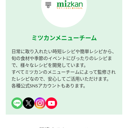
ミツカンメニューチーム
日常に取り入れたい時短レシピや簡単レシピから、
旬の食材や季節のイベントにぴったりのレシピま
で、様々なレシピを開発しています。
すべてミツカンのメニューチームによって監修され
たレシピなので、安心してご活用いただけます。
各種公式SNSアカウントもあります。