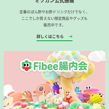
ミツカン公式通販
定番のぽん酢やお酢ドリンクだけでなく、
ここでしか買えない限定商品やグッズも
販売中です。
詳しくはこちら