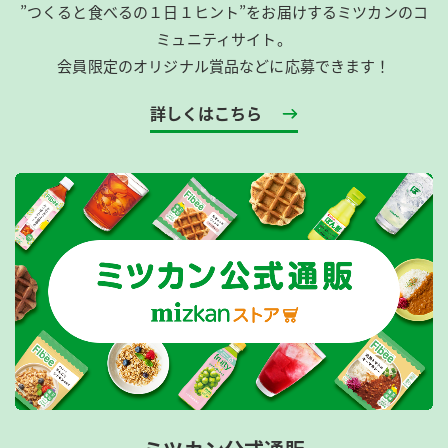
”つくると食べるの１日１ヒント”をお届けするミツカンのコ
ミュニティサイト。
会員限定のオリジナル賞品などに応募できます！
詳しくはこちら