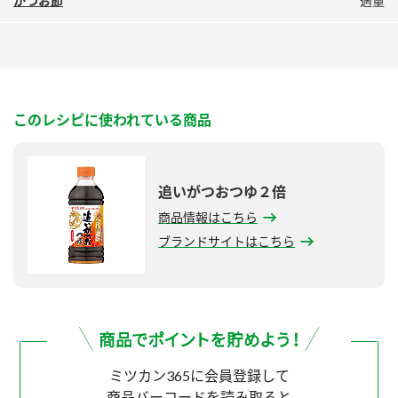
かつお節
適量
このレシピに使われている商品
追いがつおつゆ２倍
商品情報はこちら
ブランドサイトはこちら
ミツカン365に会員登録して
商品バーコードを読み取ると