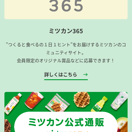
ミツカン365
”つくると食べるの１日１ヒント”をお届けするミツカンのコ
ミュニティサイト。
会員限定のオリジナル賞品などに応募できます！
詳しくはこちら