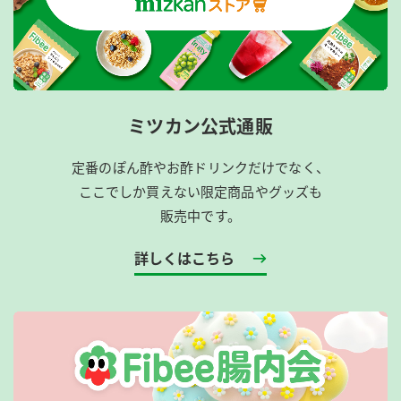
ミツカン公式通販
定番のぽん酢やお酢ドリンクだけでなく、
ここでしか買えない限定商品やグッズも
販売中です。
詳しくはこちら