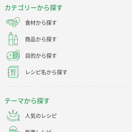
カテゴリーから探す
食材から探す
商品から探す
目的から探す
レシピ名から探す
テーマから探す
人気のレシピ