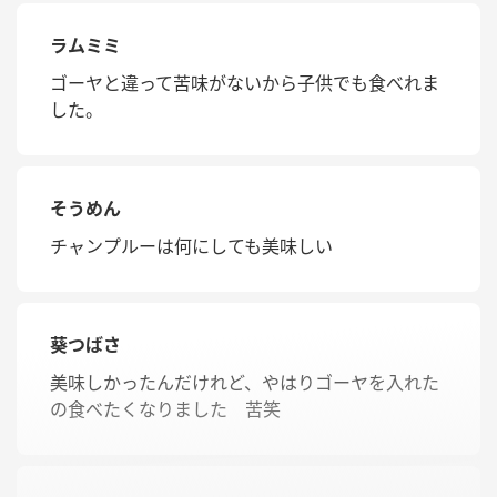
ラムミミ
ゴーヤと違って苦味がないから子供でも食べれま
した。
そうめん
チャンプルーは何にしても美味しい
葵つばさ
美味しかったんだけれど、やはりゴーヤを入れた
の食べたくなりました 苦笑