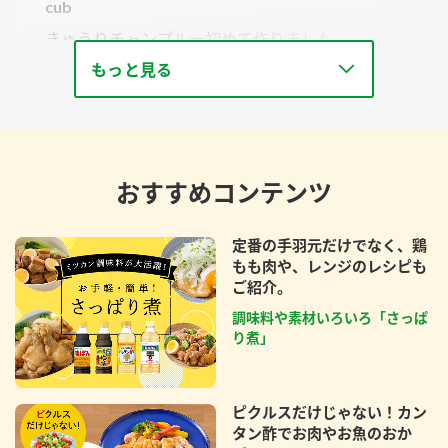
cub
きゅうりチャンプルー初めて作りました。
もっと見る
おすすめコンテンツ
定番の手羽元だけでなく、鶏
もも肉や、レンジのレシピも
ご紹介。
調味料や素材いろいろ「さっぱ
り煮」
ピクルスだけじゃない！カン
タン酢でお肉やお魚のおか