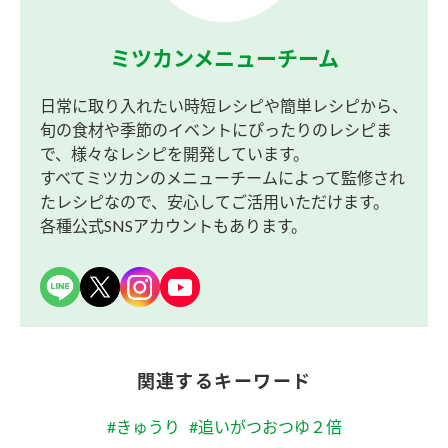
ミツカンメニューチーム
日常に取り入れたい時短レシピや簡単レシピから、
旬の食材や季節のイベントにぴったりのレシピま
で、様々なレシピを開発しています。
すべてミツカンのメニューチームによって監修され
たレシピなので、安心してご活用いただけます。
各種公式SNSアカウントもあります。
関連するキーワード
#きゅうり
#追いがつおつゆ２倍