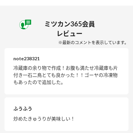
ミツカン365会員
レビュー
※最新のコメントを表示しています。
note238321
冷蔵庫の余り物で作成！お腹も満たせ冷蔵庫も片
付き一石二鳥とても良かった！！ゴーヤの冷凍物
もあったので追加した。
ふうふう
炒めたきゅうりが美味しい！