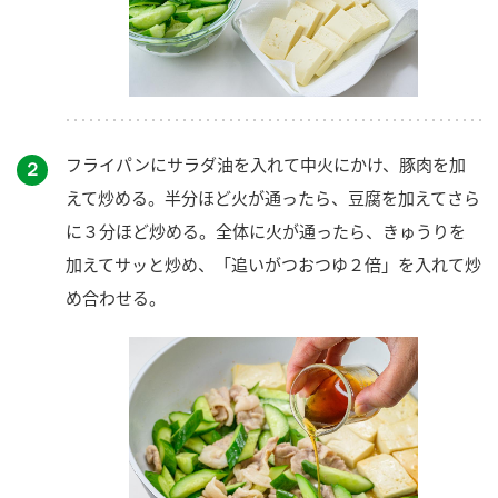
フライパンにサラダ油を入れて中火にかけ、豚肉を加
２
えて炒める。半分ほど火が通ったら、豆腐を加えてさら
に３分ほど炒める。全体に火が通ったら、きゅうりを
加えてサッと炒め、「追いがつおつゆ２倍」を入れて炒
め合わせる。