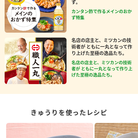
ず。
カンタン酢で作るメインのおか
ず特集
名店の店主と、ミツカンの技
術者が ともに一丸となって作
り上げた至極の逸品たち。
名店の店主と、ミツカンの技術
者が ともに一丸となって作り上
げた至極の逸品たち。
きゅうりを使ったレシピ