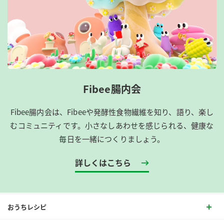
Fibee腸内会
Fibee腸内会は、​Fibeeや発酵性食物繊維を知り、語り、楽し
むコミュニティです。​小さなしあわせを感じられる、健康な
毎日を一緒につくりましょう。
詳しくはこちら
おうちレシピ