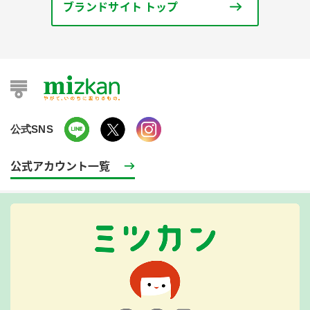
ブランドサイト トップ
公式SNS
公式アカウント一覧