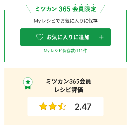
My レシピでお気に入りに保存
お気に入りに追加
My レシピ保存数:111件
ミツカン365会員
レシピ評価
2.47