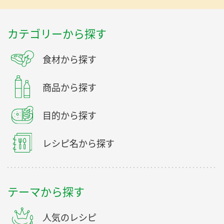
カテゴリーから探す
食材から探す
商品から探す
目的から探す
レシピ名から探す
テーマから探す
人気のレシピ