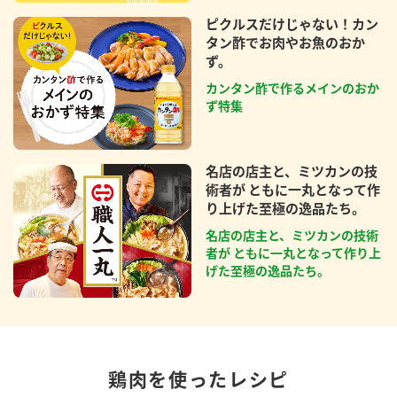
ピクルスだけじゃない！カン
タン酢でお肉やお魚のおか
ず。
カンタン酢で作るメインのおか
ず特集
名店の店主と、ミツカンの技
術者が ともに一丸となって作
り上げた至極の逸品たち。
名店の店主と、ミツカンの技術
者が ともに一丸となって作り上
げた至極の逸品たち。
鶏肉を使ったレシピ