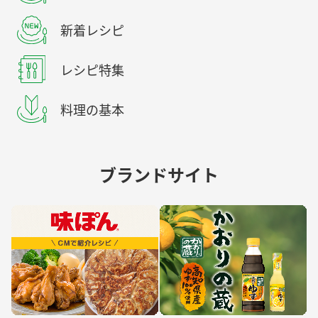
新着レシピ
レシピ特集
料理の基本
ブランドサイト