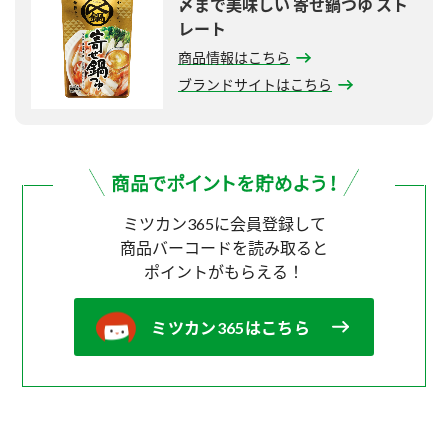
〆まで美味しい 寄せ鍋つゆ スト
レート
商品情報はこちら
ブランドサイトはこちら
ミツカン365に会員登録して
商品バーコードを読み取ると
ポイントがもらえる！
ミツカン365はこちら