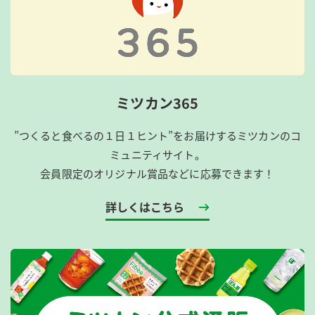
ミツカン365
”つくると食べるの１日１ヒント”をお届けするミツカンのコ
ミュニティサイト。
会員限定のオリジナル賞品などに応募できます！
詳しくはこちら