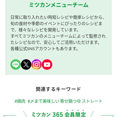
ミツカンメニューチーム
日常に取り入れたい時短レシピや簡単レシピから、
旬の食材や季節のイベントにぴったりのレシピま
で、様々なレシピを開発しています。
すべてミツカンのメニューチームによって監修され
たレシピなので、安心してご活用いただけます。
各種公式SNSアカウントもあります。
関連するキーワード
#鶏肉
#〆まで美味しい 寄せ鍋つゆ ストレート