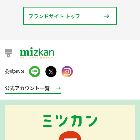
ブランドサイト トップ
公式SNS
公式アカウント一覧