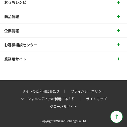
おうちレシピ
商品情報
企業情報
お客様相談センター
業務用サイト
サイトのご利用にあたり ｜
プライバシーポリシー
ソーシャルメディアの利用にあたり ｜
サイトマップ
グローバルサイト
Copyright©MizkanHoldingsCo.Ltd.