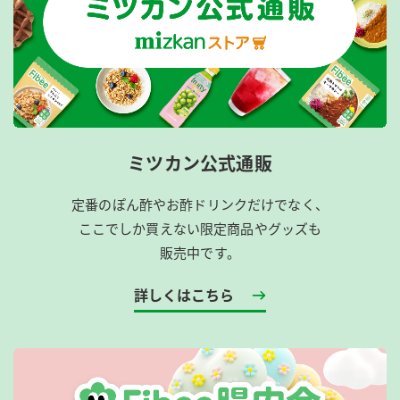
ミツカン公式通販
定番のぽん酢やお酢ドリンクだけでなく、
ここでしか買えない限定商品やグッズも
販売中です。
詳しくはこちら