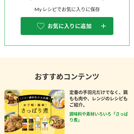
My レシピでお気に入りに保存
お気に入りに追加
おすすめコンテンツ
定番の手羽元だけでなく、鶏
もも肉や、レンジのレシピも
ご紹介。
調味料や素材いろいろ「さっぱ
り煮」