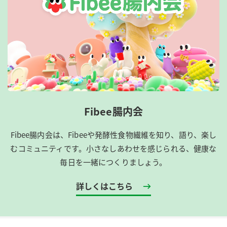
Fibee腸内会
Fibee腸内会は、​Fibeeや発酵性食物繊維を知り、語り、楽し
むコミュニティです。​小さなしあわせを感じられる、健康な
毎日を一緒につくりましょう。
詳しくはこちら