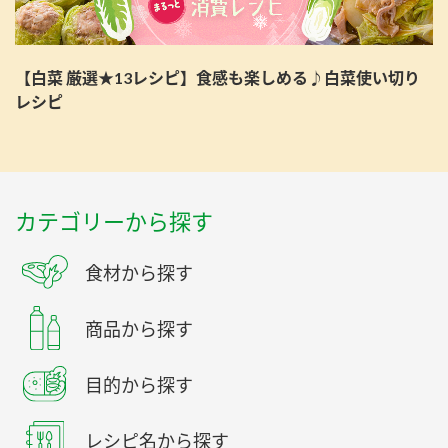
【白菜 厳選★13レシピ】食感も楽しめる♪白菜使い切り
レシピ
カテゴリーから探す
食材から探す
商品から探す
目的から探す
レシピ名から探す