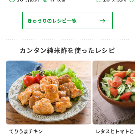
きゅうりのレシピ一覧
カンタン純米酢を使ったレシピ
てりうまチキン
レタスとトマトと