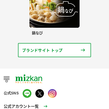
鍋なび
ブランドサイト トップ
公式SNS
公式アカウント一覧