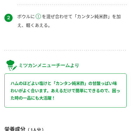
ボウルに
を混ぜ合わせて「カンタン純米酢」を加
２
え、軽くあえる。
ミツカンメニューチームより
ハムのほどよい塩けと「カンタン純米酢」の甘酸っぱい味
わいがよく合います。あえるだけで簡単にできるので、困っ
た時の一品にも大活躍！
栄養成分
（ 1人分 ）