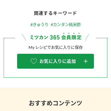
関連するキーワード
#きゅうり
#カンタン純米酢
My レシピでお気に入りに保存
お気に入りに追加
おすすめコンテンツ