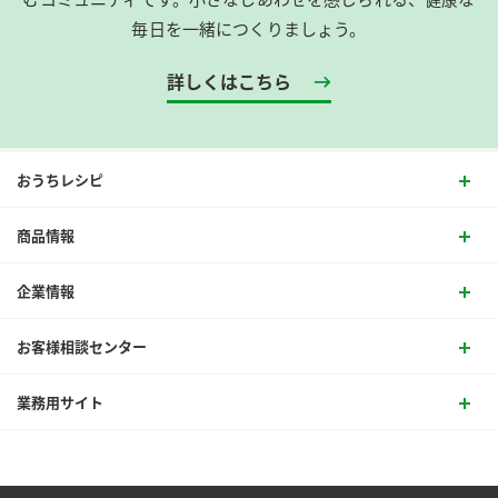
毎日を一緒につくりましょう。
詳しくはこちら
おうちレシピ
商品情報
企業情報
お客様相談センター
業務用サイト