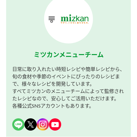
ミツカンメニューチーム
日常に取り入れたい時短レシピや簡単レシピから、
旬の食材や季節のイベントにぴったりのレシピま
で、様々なレシピを開発しています。
すべてミツカンのメニューチームによって監修され
たレシピなので、安心してご活用いただけます。
各種公式SNSアカウントもあります。