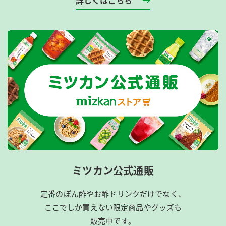
詳しくはこちら
ミツカン公式通販
定番のぽん酢やお酢ドリンクだけでなく、
ここでしか買えない限定商品やグッズも
販売中です。