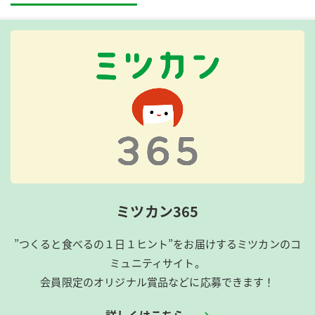
ミツカン365
”つくると食べるの１日１ヒント”をお届けするミツカンのコ
ミュニティサイト。
会員限定のオリジナル賞品などに応募できます！