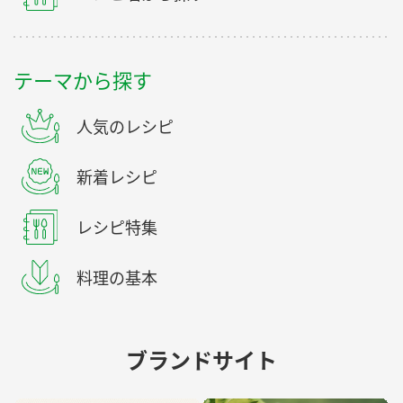
テーマから探す
人気のレシピ
新着レシピ
レシピ特集
料理の基本
ブランドサイト