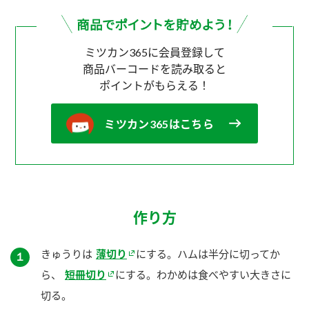
ミツカン365に会員登録して
商品バーコードを読み取ると
ポイントがもらえる！
ミツカン365はこちら
作り方
きゅうりは
薄切り
にする。ハムは半分に切ってか
１
ら、
短冊切り
にする。わかめは食べやすい大きさに
切る。