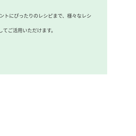
ントにぴったりのレシピまで、様々なレシ
してご活用いただけます。