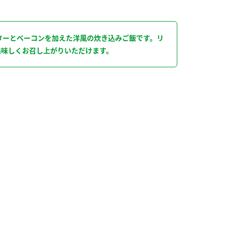
り
ターとベーコンを加えた洋風の炊き込みご飯です。リ
美味しくお召し上がりいただけます。