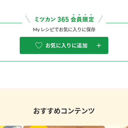
My レシピでお気に入りに保存
お気に入りに追加
おすすめコンテンツ