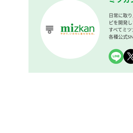
日常に取り
ピを開発し
すべてミツ
各種公式S