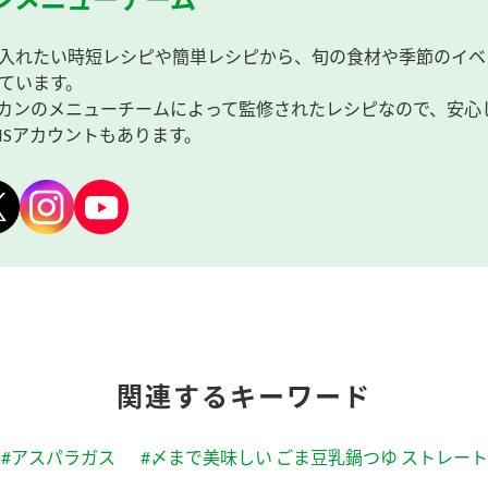
入れたい時短レシピや簡単レシピから、旬の食材や季節のイベ
ています。
カンのメニューチームによって監修されたレシピなので、安心
NSアカウントもあります。
関連するキーワード
#アスパラガス
#〆まで美味しい ごま豆乳鍋つゆ ストレート