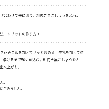
ぜ合わせて器に盛り、粗挽き黒こしょうをふる。
法 リゾットの作り方＞
き込みご飯を加えてサッと炒める。牛乳を加えて煮
、溶けるまで軽く煮込む。粗挽き黒こしょうをふ
出来上がり。
ん。
に含みません。