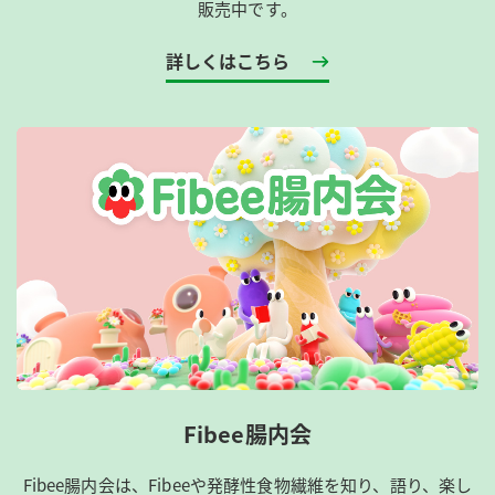
販売中です。
詳しくはこちら
Fibee腸内会
Fibee腸内会は、​Fibeeや発酵性食物繊維を知り、語り、楽し