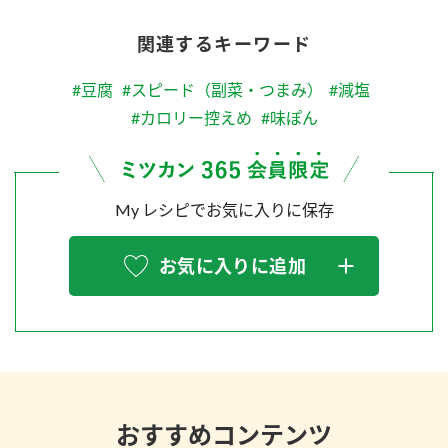
関連するキーワード
#豆腐
#スピード（副菜・つまみ）
#減塩
#カロリー控えめ
#味ぽん
My レシピでお気に入りに保存
お気に入りに追加
おすすめコンテンツ