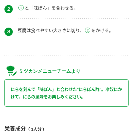
と「味ぽん」を合わせる。
２
豆腐は食べやすい大きさに切り、
をかける。
３
ミツカンメニューチームより
にらを刻んで「味ぽん」と合わせた”にらぽん酢”。冷奴にか
けて、にらの風味をお楽しみください。
栄養成分
（ 1人分 ）