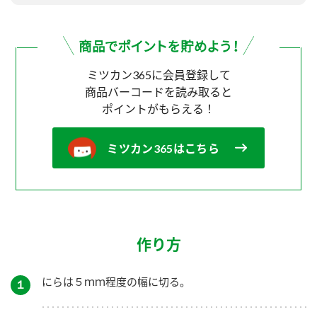
ミツカン365に会員登録して
商品バーコードを読み取ると
ポイントがもらえる！
ミツカン365はこちら
作り方
にらは５ｍｍ程度の幅に切る。
１