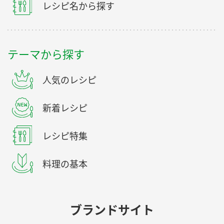
レシピ名から探す
テーマから探す
人気のレシピ
新着レシピ
レシピ特集
料理の基本
ブランドサイト