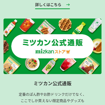
詳しくはこちら
ミツカン公式通販
定番のぽん酢やお酢ドリンクだけでなく、
ここでしか買えない限定商品やグッズも