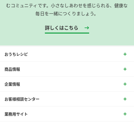
むコミュニティです。​小さなしあわせを感じられる、健康な
毎日を一緒につくりましょう。
詳しくはこちら
おうちレシピ
商品情報
企業情報
お客様相談センター
業務用サイト