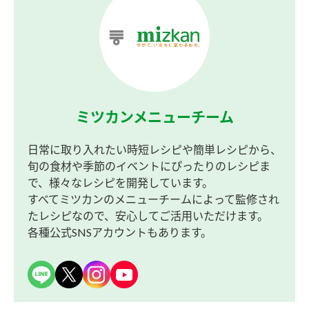
ミツカンメニューチーム
日常に取り入れたい時短レシピや簡単レシピから、
旬の食材や季節のイベントにぴったりのレシピま
で、様々なレシピを開発しています。
すべてミツカンのメニューチームによって監修され
たレシピなので、安心してご活用いただけます。
各種公式SNSアカウントもあります。