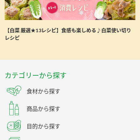
【白菜 厳選★13レシピ】食感も楽しめる♪白菜使い切り
レシピ
カテゴリーから探す
食材から探す
商品から探す
目的から探す