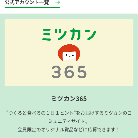
公式アカウント一覧
ミツカン365
”つくると食べるの１日１ヒント”をお届けするミツカンのコ
ミュニティサイト。
会員限定のオリジナル賞品などに応募できます！