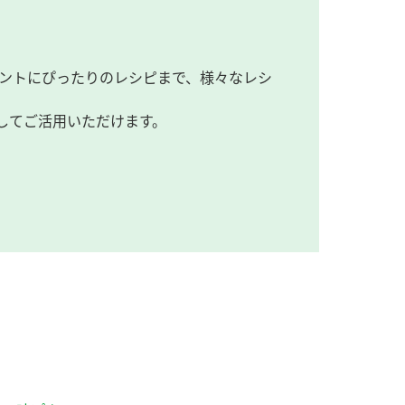
ントにぴったりのレシピまで、様々なレシ
してご活用いただけます。