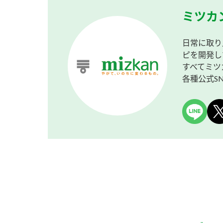
ミツカ
日常に取り
ピを開発し
すべてミツ
各種公式S