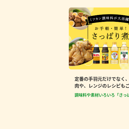
定番の手羽元だけでなく
肉や、レンジのレシピも
調味料や素材いろいろ「さっ