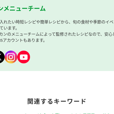
ンメニューチーム
入れたい時短レシピや簡単レシピから、旬の食材や季節のイベ
ています。
カンのメニューチームによって監修されたレシピなので、安心
NSアカウントもあります。
関連するキーワード