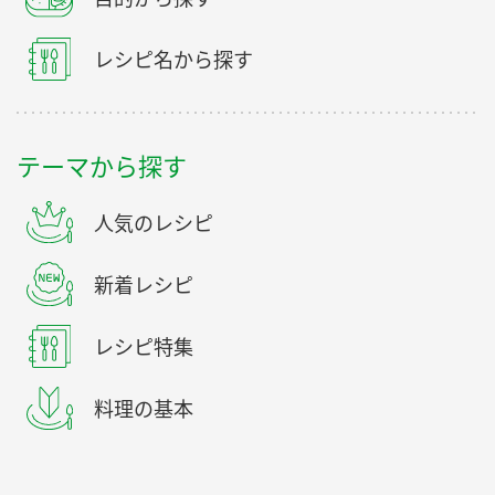
レシピ名から探す
テーマから探す
人気のレシピ
新着レシピ
レシピ特集
料理の基本