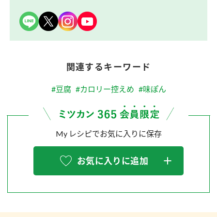
関連するキーワード
#豆腐
#カロリー控えめ
#味ぽん
My レシピでお気に入りに保存
お気に入りに追加