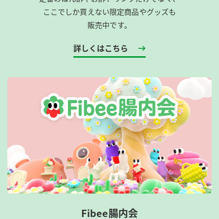
ここでしか買えない限定商品やグッズも
販売中です。
詳しくはこちら
Fibee腸内会