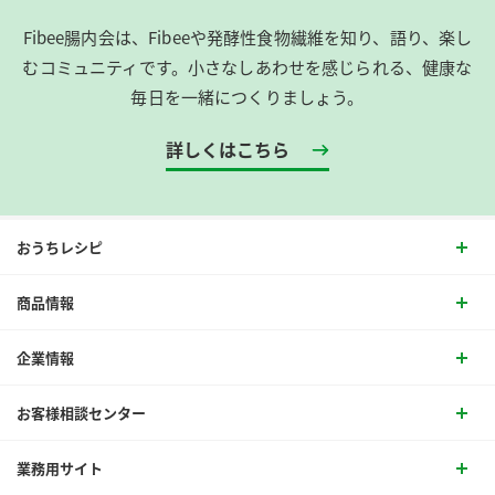
Fibee腸内会は、​Fibeeや発酵性食物繊維を知り、語り、楽し
むコミュニティです。​小さなしあわせを感じられる、健康な
毎日を一緒につくりましょう。
詳しくはこちら
おうちレシピ
商品情報
企業情報
お客様相談センター
業務用サイト