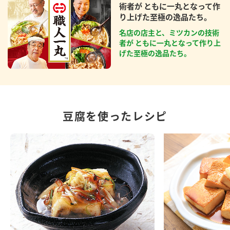
術者が ともに一丸となって作
り上げた至極の逸品たち。
名店の店主と、ミツカンの技術
者が ともに一丸となって作り上
げた至極の逸品たち。
豆腐を使ったレシピ