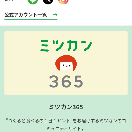
公式アカウント一覧
ミツカン365
”つくると食べるの１日１ヒント”をお届けするミツカンのコ
ミュニティサイト。