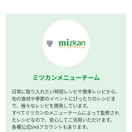
ミツカンメニューチーム
日常に取り入れたい時短レシピや簡単レシピから、
旬の食材や季節のイベントにぴったりのレシピま
で、様々なレシピを開発しています。
すべてミツカンのメニューチームによって監修され
たレシピなので、安心してご活用いただけます。
各種公式SNSアカウントもあります。