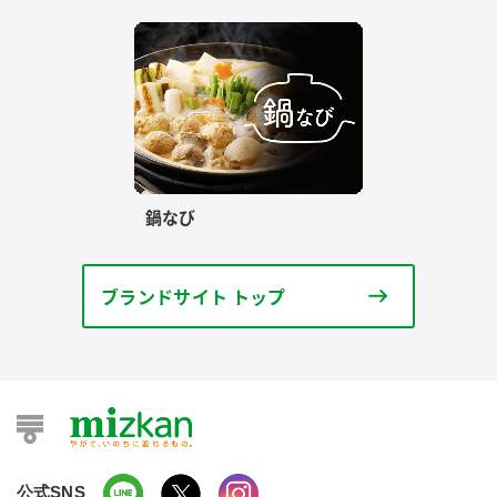
鍋なび
ブランドサイト トップ
公式SNS