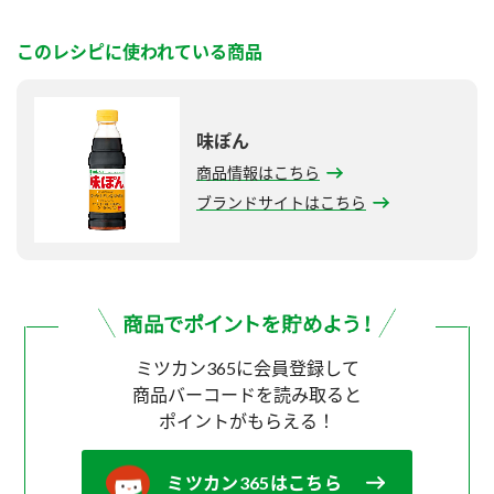
このレシピに使われている商品
味ぽん
商品情報はこちら
ブランドサイトはこちら
ミツカン365に会員登録して
商品バーコードを読み取ると
ポイントがもらえる！
ミツカン365はこちら