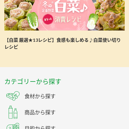
【白菜 厳選★13レシピ】食感も楽しめる♪白菜使い切り
レシピ
カテゴリーから探す
食材から探す
商品から探す
目的から探す