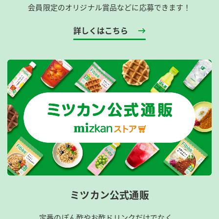
会員限定のオリジナル賞品などに応募できます！
詳しくはこちら
ミツカン公式通販
定番のぽん酢やお酢ドリンクだけでなく、