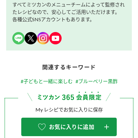
すべてミツカンのメニューチームによって監修され
たレシピなので、安心してご活用いただけます。
各種公式SNSアカウントもあります。
関連するキーワード
#子どもと一緒に楽しむ
#ブルーベリー黒酢
My レシピでお気に入りに保存
お気に入りに追加