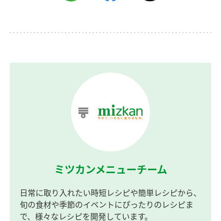
ミツカンメニューチーム
日常に取り入れたい時短レシピや簡単レシピから、
旬の食材や季節のイベントにぴったりのレシピま
で、様々なレシピを開発しています。