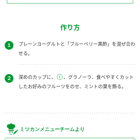
作り方
プレーンヨーグルトと「ブルーベリー黒酢」を混ぜ合わ
１
せる。
深めのカップに、
、グラノーラ、食べやすくカット
２
したお好みのフルーツをのせ、ミントの葉を飾る。
ミツカンメニューチームより