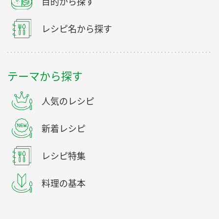
目的から探す
レシピ名から探す
テーマから探す
人気のレシピ
新着レシピ
レシピ特集
料理の基本