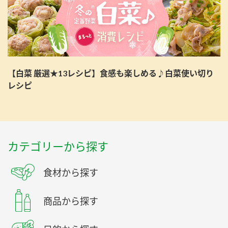
【白菜 厳選★13レシピ】食感も楽しめる♪白菜使い切り
レシピ
カテゴリーから探す
食材から探す
商品から探す