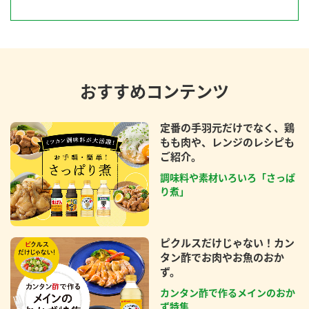
おすすめコンテンツ
定番の手羽元だけでなく、鶏
もも肉や、レンジのレシピも
ご紹介。
調味料や素材いろいろ「さっぱ
り煮」
ピクルスだけじゃない！カン
タン酢でお肉やお魚のおか
ず。
カンタン酢で作るメインのおか
ず特集