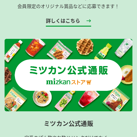
会員限定のオリジナル賞品などに応募できます！
詳しくはこちら
ミツカン公式通販