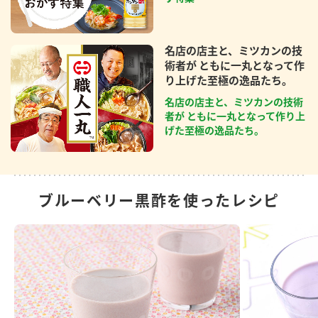
名店の店主と、ミツカンの技
術者が ともに一丸となって作
り上げた至極の逸品たち。
名店の店主と、ミツカンの技術
者が ともに一丸となって作り上
げた至極の逸品たち。
ブルーベリー黒酢を使ったレシピ