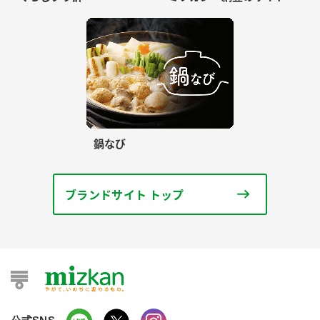
鍋なび
ブランドサイト トップ