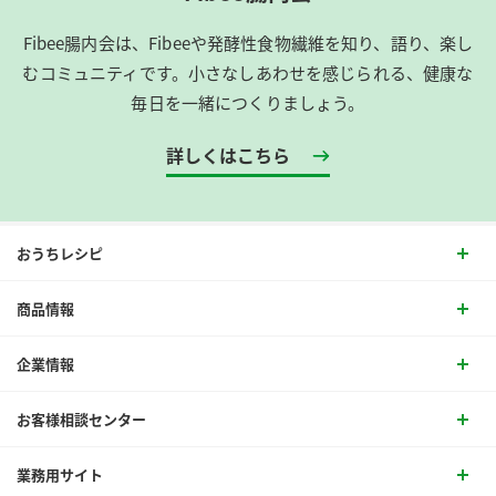
Fibee腸内会は、​Fibeeや発酵性食物繊維を知り、語り、楽し
むコミュニティです。​小さなしあわせを感じられる、健康な
毎日を一緒につくりましょう。
詳しくはこちら
おうちレシピ
商品情報
企業情報
お客様相談センター
業務用サイト