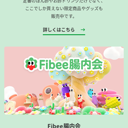
定番のぽん酢やお酢ドリンクだけでなく、
ここでしか買えない限定商品やグッズも
販売中です。
詳しくはこちら
Fibee腸内会