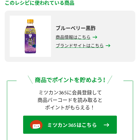
このレシピに使われている商品
ブルーベリー黒酢
商品情報はこちら
ブランドサイトはこちら
ミツカン365に会員登録して
商品バーコードを読み取ると
ポイントがもらえる！
ミツカン365はこちら