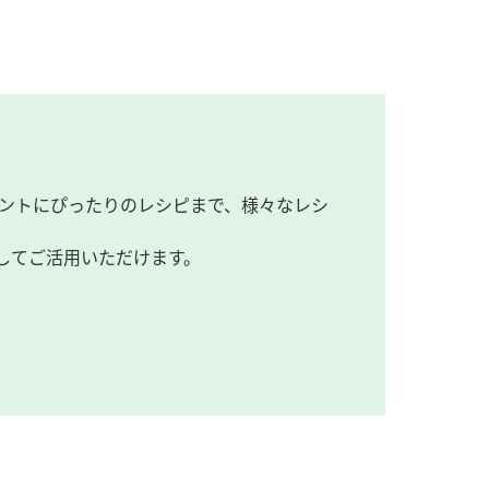
ントにぴったりのレシピまで、様々なレシ
してご活用いただけます。