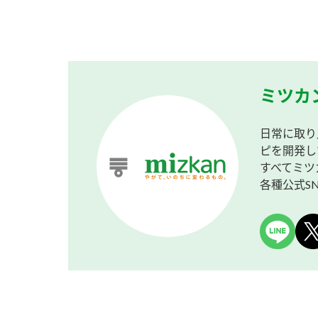
ミツカ
日常に取り
ピを開発し
すべてミツ
各種公式S