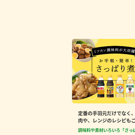
定番の手羽元だけでなく
肉や、レンジのレシピも
調味料や素材いろいろ「さっ