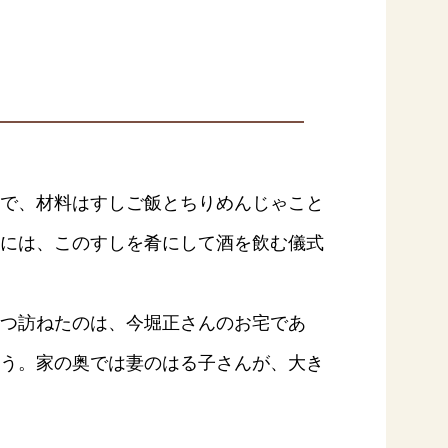
で、材料はすしご飯とちりめんじゃこと
には、このすしを肴にして酒を飲む儀式
つ訪ねたのは、今堀正さんのお宅であ
う。家の奥では妻のはる子さんが、大き