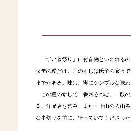
「ずいき祭り」に付き物といわれるの
タデの粉だけ。このすしは氏子の家々で
までがある。味は、実にシンプルな味わ
この種のすしで一番困るのは、一般の
る。洋品店を営み、また三上山の入山券
な半切りを前に、待っていてくださった