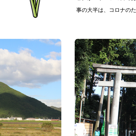
事の大半は、コロナの