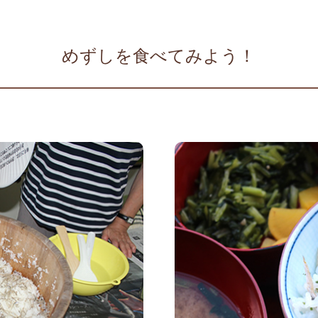
めずしを食べてみよう！