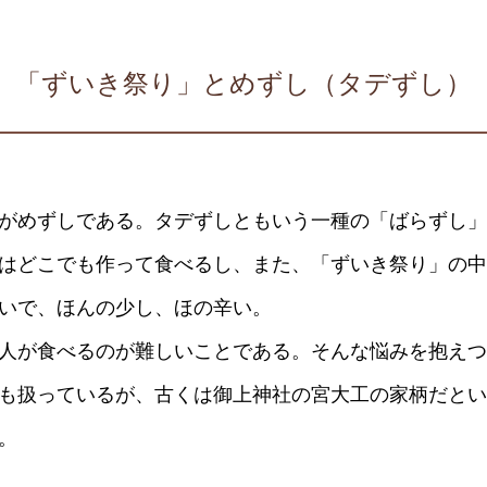
「ずいき祭り」とめずし（タデずし）
がめずしである。タデずしともいう一種の「ばらずし」
はどこでも作って食べるし、また、「ずいき祭り」の中
いで、ほんの少し、ほの辛い。
人が食べるのが難しいことである。そんな悩みを抱えつ
も扱っているが、古くは御上神社の宮大工の家柄だとい
。