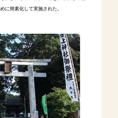
ために簡素化して実施された。