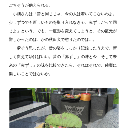
ごちそうが供えられる。
小畑さんは「昔と同じじゃ、今の人は着いてこないわよ。
少しずつでも新しいものを取り入れなきゃ。赤ずしだって同
じよ」という。でも、一度形を変えてしまうと、その復元が
難しかったのは、かの秋田犬で懲りたのでは…。
一瞬そう思ったが、昔の姿をしっかり記録したうえで、新
しく変えてゆけばいい。昔の「赤ずし」の味と今、そして未
来の「赤ずし」の味を比較できたら、それはそれで、確実に
楽しいことではないか。