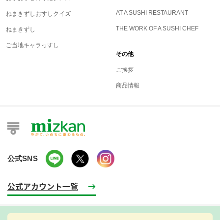
AT A SUSHI RESTAURANT
ねまきずしおすしクイズ
THE WORK OF A SUSHI CHEF
ねまきずし
ご当地キャラっすし
その他
ご挨拶
商品情報
公式SNS
公式アカウント一覧