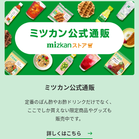
ミツカン公式通販
定番のぽん酢やお酢ドリンクだけでなく、
ここでしか買えない限定商品やグッズも
販売中です。
詳しくはこちら