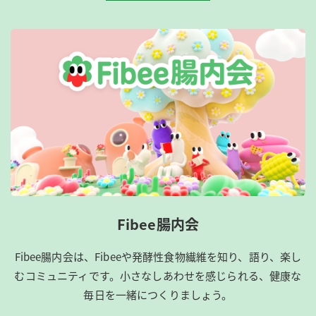
Fibee腸内会
Fibee腸内会は、​Fibeeや発酵性食物繊維を知り、語り、楽し
むコミュニティです。​小さなしあわせを感じられる、健康な
毎日を一緒につくりましょう。