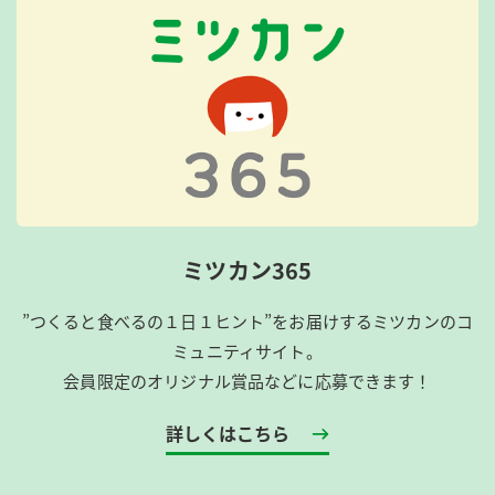
ミツカン365
”つくると食べるの１日１ヒント”をお届けするミツカンのコ
ミュニティサイト。
会員限定のオリジナル賞品などに応募できます！
詳しくはこちら