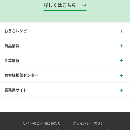
詳しくはこちら
おうちレシピ
商品情報
企業情報
お客様相談センター
業務用サイト
サイトのご利用にあたり ｜
プライバシーポリシー