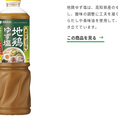
地鶏ゆず塩は、高知県産の
し、酸味の調整に工夫を凝
らだしや香味油を使用して
き立てています。
この商品を見る