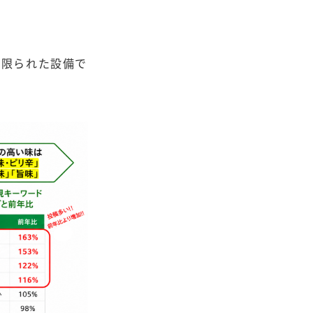
。限られた設備で