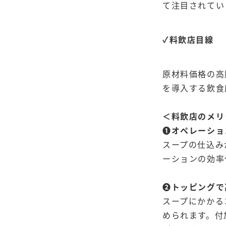
て注目されてい
✓料飲店目線
原材料価格の高
を導入する飲食
＜料飲店のメリ
➊オペレーショ
スープの仕込み
ーションの効率
➋トッピングで
スープにかかる
められます。付