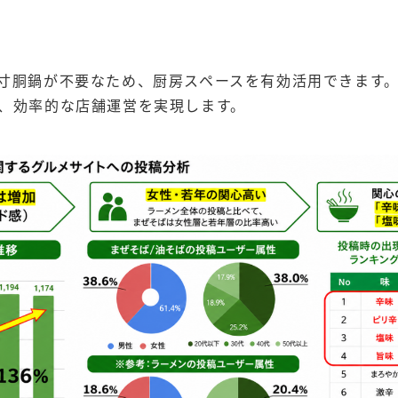
寸胴鍋が不要なため、厨房スペースを有効活用できます
、効率的な店舗運営を実現します。