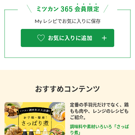
My レシピでお気に入りに保存
お気に入りに追加
おすすめコンテンツ
定番の手羽元だけでなく、鶏
もも肉や、レンジのレシピも
ご紹介。
調味料や素材いろいろ「さっぱ
り煮」