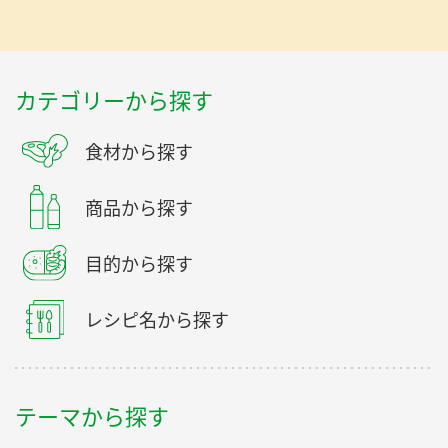
カテゴリーから探す
食材から探す
商品から探す
目的から探す
レシピ名から探す
テーマから探す