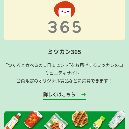
ミツカン365
”つくると食べるの１日１ヒント”をお届けするミツカンのコ
ミュニティサイト。
会員限定のオリジナル賞品などに応募できます！
詳しくはこちら