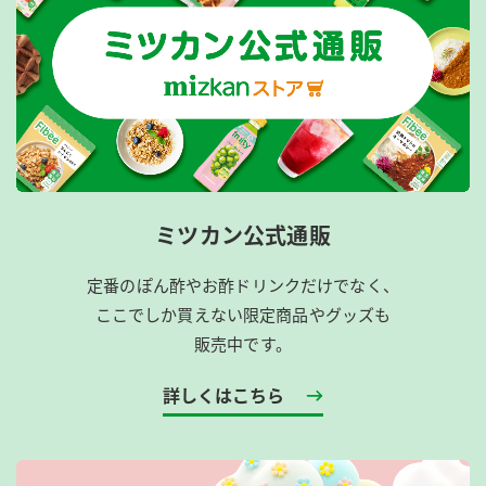
ミツカン公式通販
定番のぽん酢やお酢ドリンクだけでなく、
ここでしか買えない限定商品やグッズも
販売中です。
詳しくはこちら