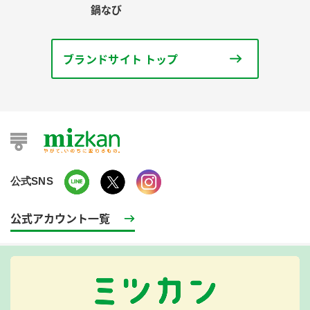
鍋なび
ブランドサイト トップ
公式SNS
公式アカウント一覧