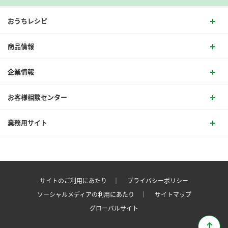
おうちレシピ
商品情報
企業情報
お客様相談センター
業務用サイト
サイトのご利用にあたり ｜
プライバシーポリシー
ソーシャルメディアの利用にあたり ｜
サイトマップ
グローバルサイト