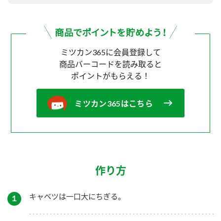
ミツカン365に会員登録して
商品バーコードを読み取ると
ポイントがもらえる！
ミツカン365はこちら
作り方
キャベツは一口大にちぎる。
１