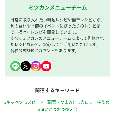
ミツカンメニューチーム
日常に取り入れたい時短レシピや簡単レシピから、
旬の食材や季節のイベントにぴったりのレシピま
で、様々なレシピを開発しています。
すべてミツカンのメニューチームによって監修され
たレシピなので、安心してご活用いただけます。
各種公式SNSアカウントもあります。
関連するキーワード
#キャベツ
#スピード（副菜・つまみ）
#カロリー控えめ
#追いがつおつゆ２倍