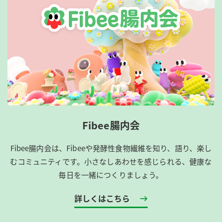
Fibee腸内会
Fibee腸内会は、​Fibeeや発酵性食物繊維を知り、語り、楽し
むコミュニティです。​小さなしあわせを感じられる、健康な
毎日を一緒につくりましょう。
詳しくはこちら