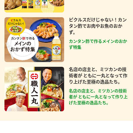
ピクルスだけじゃない！カン
タン酢でお肉やお魚のおか
ず。
カンタン酢で作るメインのおか
ず特集
名店の店主と、ミツカンの技
術者が ともに一丸となって作
り上げた至極の逸品たち。
名店の店主と、ミツカンの技術
者が ともに一丸となって作り上
げた至極の逸品たち。