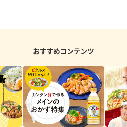
おすすめコンテンツ