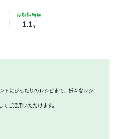
食塩相当量
1.1
g
ントにぴったりのレシピまで、様々なレシ
してご活用いただけます。