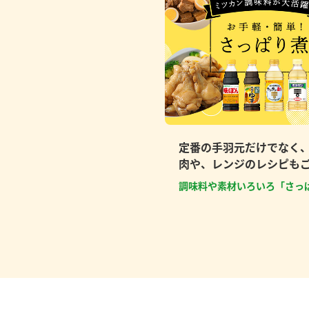
定番の手羽元だけでなく
肉や、レンジのレシピも
調味料や素材いろいろ「さっ