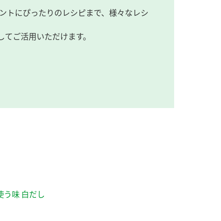
ントにぴったりのレシピまで、様々なレシ
してご活用いただけます。
使う味 白だし