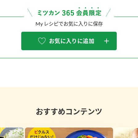
My レシピでお気に入りに保存
お気に入りに追加
おすすめコンテンツ