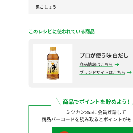
黒こしょう
このレシピに使われている商品
プロが使う味 白だし
商品情報はこちら
ブランドサイトはこちら
ミツカン365に会員登録して
商品バーコードを読み取ると
ポイントがも