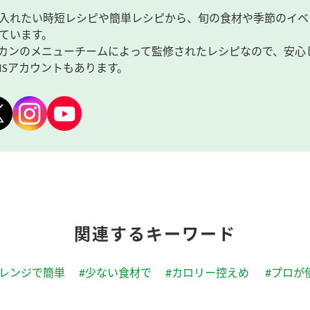
入れたい時短レシピや簡単レシピから、旬の食材や季節のイベ
ています。
カンのメニューチームによって監修されたレシピなので、安心
NSアカウントもあります。
関連するキーワード
#レンジで簡単
#少ない食材で
#カロリー控えめ
#プロが