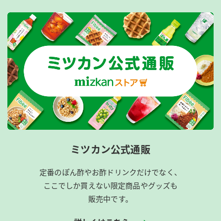
ミツカン公式通販
定番のぽん酢やお酢ドリンクだけでなく、
ここでしか買えない限定商品やグッズも
販売中です。