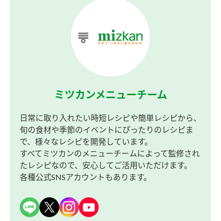
ミツカンメニューチーム
日常に取り入れたい時短レシピや簡単レシピから、
旬の食材や季節のイベントにぴったりのレシピま
で、様々なレシピを開発しています。
すべてミツカンのメニューチームによって監修され
たレシピなので、安心してご活用いただけます。
各種公式SNSアカウントもあります。