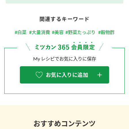
関連するキーワード
#白菜
#大量消費
#美容
#野菜たっぷり
#穀物酢
My レシピでお気に入りに保存
お気に入りに追加
おすすめコンテンツ