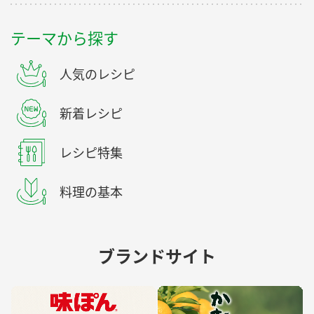
テーマから探す
人気のレシピ
新着レシピ
レシピ特集
料理の基本
ブランドサイト