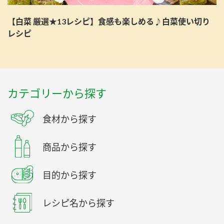
【白菜 厳選★13レシピ】食感も楽しめる♪白菜使い切り
レシピ
カテゴリーから探す
食材から探す
商品から探す
目的から探す
レシピ名から探す