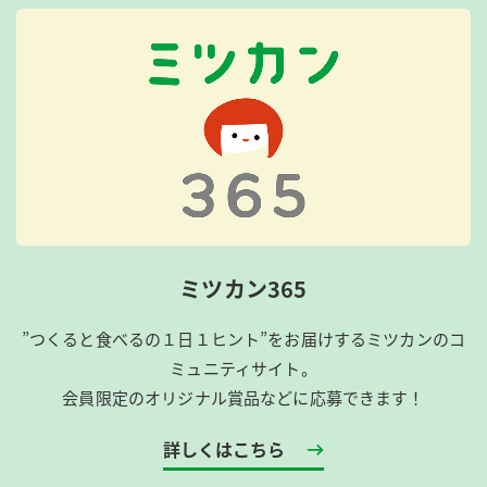
ミツカン365
”つくると食べるの１日１ヒント”をお届けするミツカンのコ
ミュニティサイト。
会員限定のオリジナル賞品などに応募できます！
詳しくはこちら