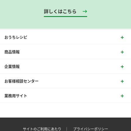
詳しくはこちら
おうちレシピ
商品情報
企業情報
お客様相談センター
業務用サイト
サイトのご利用にあたり ｜
プライバシーポリシー