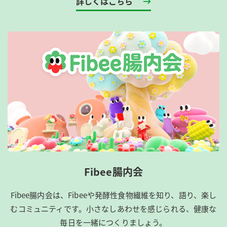
詳しくはこちら
Fibee腸内会
Fibee腸内会は、​Fibeeや発酵性食物繊維を知り、語り、楽し
むコミュニティです。​小さなしあわせを感じられる、健康な
毎日を一緒につくりましょう。