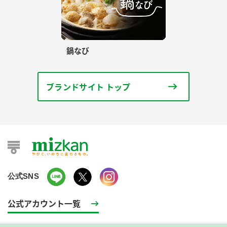
鍋なび
ブランドサイト トップ
公式SNS
公式アカウント一覧