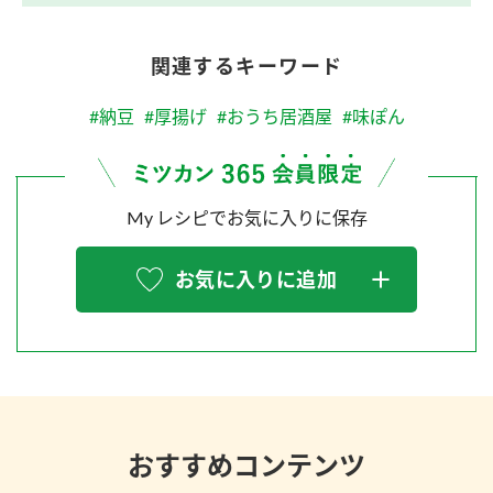
関連するキーワード
#納豆
#厚揚げ
#おうち居酒屋
#味ぽん
My レシピでお気に入りに保存
お気に入りに追加
おすすめコンテンツ