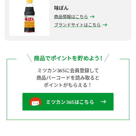
味ぽん
商品情報はこちら
ブランドサイトはこちら
ミツカン365に会員登録して
商品バーコードを読み取ると
ポイントがもらえる！
ミツカン365はこちら