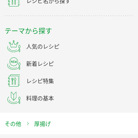
レシピ名から探す
テーマから探す
人気のレシピ
新着レシピ
レシピ特集
料理の基本
その他
厚揚げ