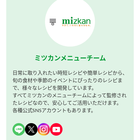
ミツカンメニューチーム
日常に取り入れたい時短レシピや簡単レシピから、
旬の食材や季節のイベントにぴったりのレシピま
で、様々なレシピを開発しています。
すべてミツカンのメニューチームによって監修され
たレシピなので、安心してご活用いただけます。
各種公式SNSアカウントもあります。