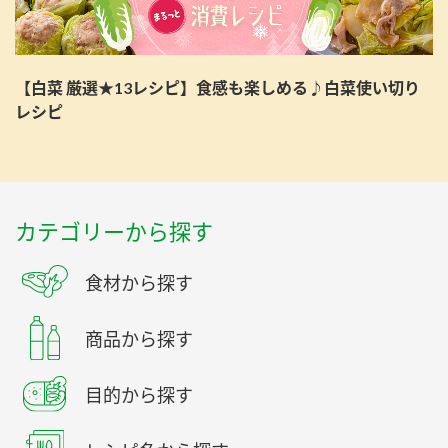
【白菜 厳選★13レシピ】食感も楽しめる♪白菜使い切り
レシピ
カテゴリーから探す
食材から探す
商品から探す
目的から探す