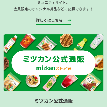
ミュニティサイト。
会員限定のオリジナル賞品などに応募できます！
詳しくはこちら
ミツカン公式通販