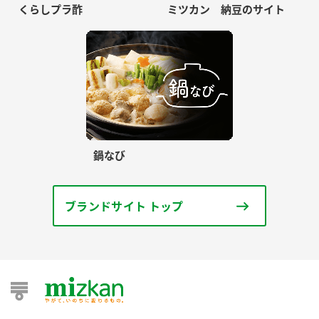
くらしプラ酢
ミツカン 納豆のサイト
鍋なび
ブランドサイト トップ