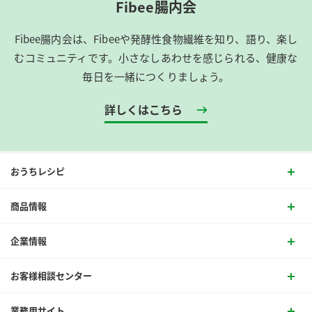
Fibee腸内会
Fibee腸内会は、​Fibeeや発酵性食物繊維を知り、語り、楽し
むコミュニティです。​小さなしあわせを感じられる、健康な
毎日を一緒につくりましょう。
詳しくはこちら
おうちレシピ
商品情報
企業情報
お客様相談センター
業務用サイト