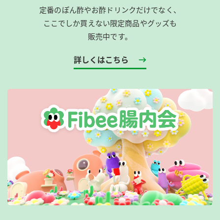
定番のぽん酢やお酢ドリンクだけでなく、
ここでしか買えない限定商品やグッズも
販売中です。
詳しくはこちら