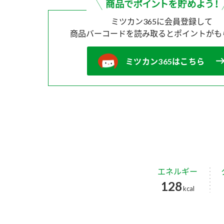
ミツカン365に会員登録して
商品バーコードを読み取ると
ポイントがも
ミツカン365はこちら
エネルギー
128
kcal