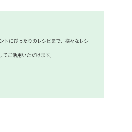
ントにぴったりのレシピまで、様々なレシ
してご活用いただけます。