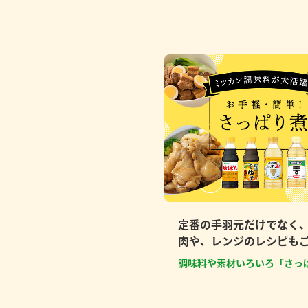
定番の手羽元だけでなく
肉や、レンジのレシピも
調味料や素材いろいろ「さっ