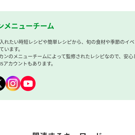
ンメニューチーム
入れたい時短レシピや簡単レシピから、旬の食材や季節のイベ
ています。
カンのメニューチームによって監修されたレシピなので、安心
NSアカウントもあります。