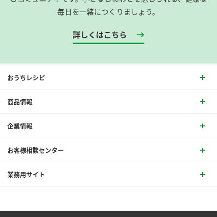
毎日を一緒につくりましょう。
詳しくはこちら
おうちレシピ
商品情報
企業情報
お客様相談センター
業務用サイト