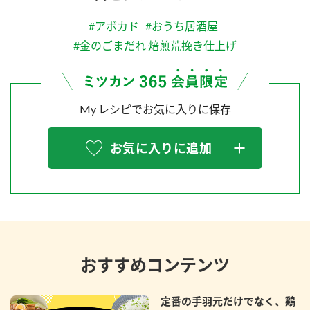
#アボカド
#おうち居酒屋
#金のごまだれ 焙煎荒挽き仕上げ
My レシピでお気に入りに保存
お気に入りに追加
おすすめコンテンツ
定番の手羽元だけでなく、鶏