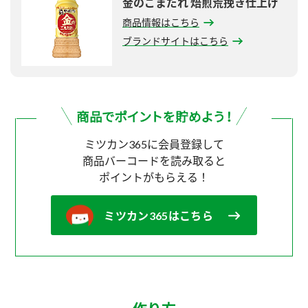
金のごまだれ 焙煎荒挽き仕上げ
商品情報はこちら
ブランドサイトはこちら
ミツカン365に会員登録して
商品バーコードを読み取ると
ポイントがもらえる！
ミツカン365はこちら