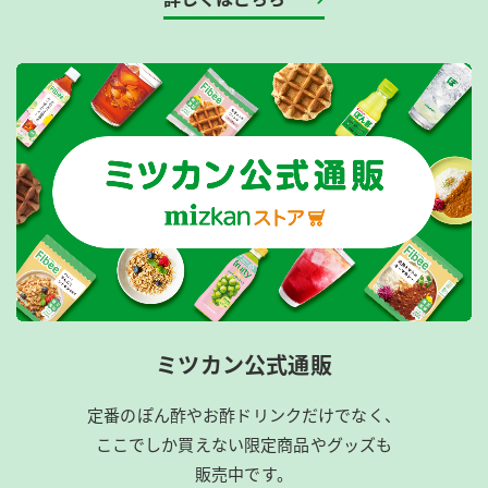
ミツカン公式通販
定番のぽん酢やお酢ドリンクだけでなく、
ここでしか買えない限定商品やグッズも
販売中です。