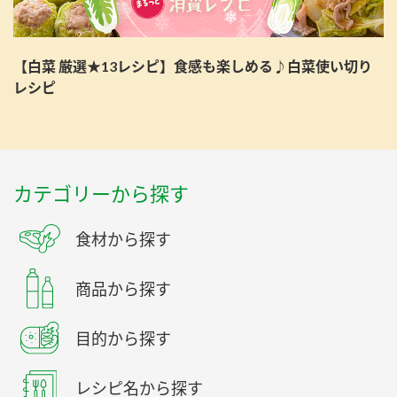
【白菜 厳選★13レシピ】食感も楽しめる♪白菜使い切り
レシピ
カテゴリーから探す
食材から探す
商品から探す
目的から探す
レシピ名から探す