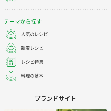
テーマから探す
人気のレシピ
新着レシピ
レシピ特集
料理の基本
ブランドサイト