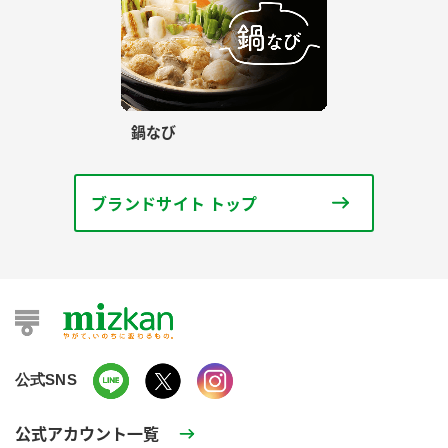
鍋なび
ブランドサイト トップ
公式SNS
公式アカウント一覧