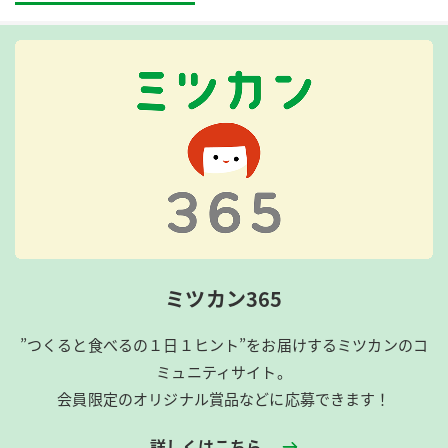
ミツカン365
”つくると食べるの１日１ヒント”をお届けするミツカンのコ
ミュニティサイト。
会員限定のオリジナル賞品などに応募できます！
詳しくはこちら