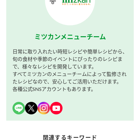
ミツカンメニューチーム
日常に取り入れたい時短レシピや簡単レシピから、
旬の食材や季節のイベントにぴったりのレシピま
で、様々なレシピを開発しています。
すべてミツカンのメニューチームによって監修され
たレシピなので、安心してご活用いただけます。
各種公式SNSアカウントもあります。
関連するキーワード