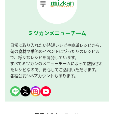
ミツカンメニューチーム
日常に取り入れたい時短レシピや簡単レシピから、
旬の食材や季節のイベントにぴったりのレシピま
で、様々なレシピを開発しています。
すべてミツカンのメニューチームによって監修され
たレシピなので、安心してご活用いただけます。
各種公式SNSアカウントもあります。