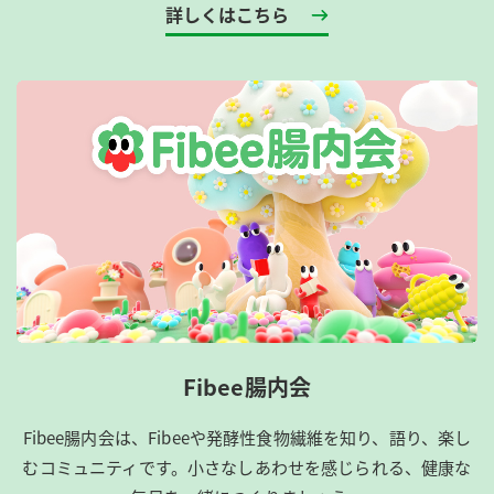
詳しくはこちら
Fibee腸内会
Fibee腸内会は、​Fibeeや発酵性食物繊維を知り、語り、楽し
むコミュニティです。​小さなしあわせを感じられる、健康な