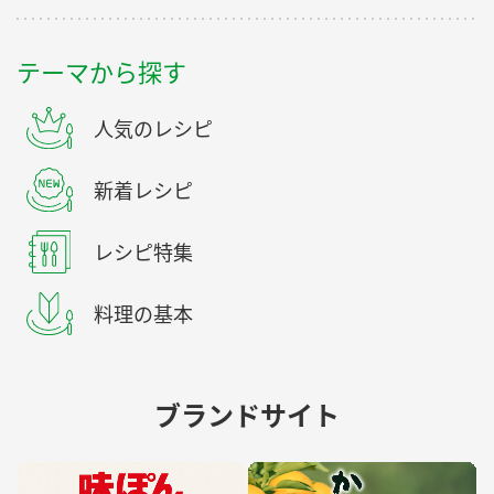
テーマから探す
人気のレシピ
新着レシピ
レシピ特集
料理の基本
ブランドサイト