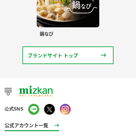
鍋なび
ブランドサイト トップ
公式SNS
公式アカウント一覧