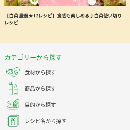
【白菜 厳選★13レシピ】食感も楽しめる♪白菜使い切り
レシピ
カテゴリーから探す
食材から探す
商品から探す
目的から探す
レシピ名から探す