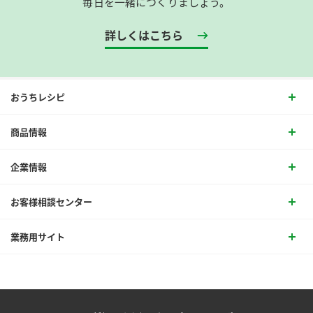
毎日を一緒につくりましょう。
詳しくはこちら
おうちレシピ
商品情報
企業情報
お客様相談センター
業務用サイト