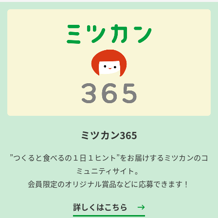
ミツカン365
”つくると食べるの１日１ヒント”をお届けするミツカンのコ
ミュニティサイト。
会員限定のオリジナル賞品などに応募できます！
詳しくはこちら