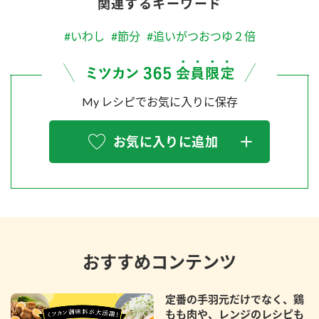
関連するキーワード
#いわし
#節分
#追いがつおつゆ２倍
My レシピでお気に入りに保存
お気に入りに追加
おすすめコンテンツ
定番の手羽元だけでなく、鶏
もも肉や、レンジのレシピも