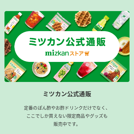
ミツカン公式通販
定番のぽん酢やお酢ドリンクだけでなく、
ここでしか買えない限定商品やグッズも
販売中です。