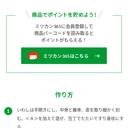
ミツカン365に会員登録して
商品バーコードを読み取ると
ポイントがもらえる！
ミツカン365はこちら
作り方
いわしは手開きにし、中骨と腹骨、皮を取り細かく刻
１
む。＜Ａ＞を加えて混ぜ、包丁でたたいてすり身状にす
る。