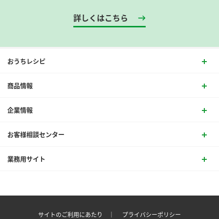
詳しくはこちら
おうちレシピ
商品情報
企業情報
お客様相談センター
業務用サイト
サイトのご利用にあたり ｜
プライバシーポリシー