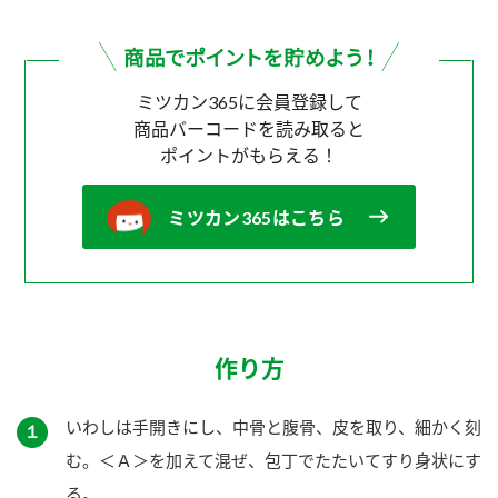
ミツカン365に会員登録して
商品バーコードを読み取ると
ポイントがもらえる！
ミツカン365はこちら
作り方
いわしは手開きにし、中骨と腹骨、皮を取り、細かく刻
１
む。＜Ａ＞を加えて混ぜ、包丁でたたいてすり身状にす
る。