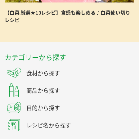
【白菜 厳選★13レシピ】食感も楽しめる♪白菜使い切り
レシピ
カテゴリーから探す
食材から探す
商品から探す
目的から探す
レシピ名から探す