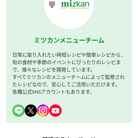
ミツカンメニューチーム
日常に取り入れたい時短レシピや簡単レシピから、
旬の食材や季節のイベントにぴったりのレシピま
で、様々なレシピを開発しています。
すべてミツカンのメニューチームによって監修され
たレシピなので、安心してご活用いただけます。
各種公式SNSアカウントもあります。