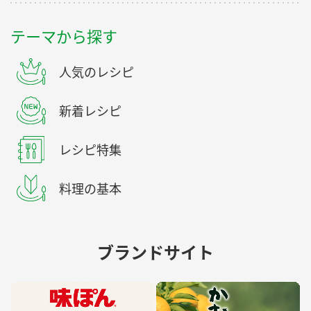
テーマから探す
人気のレシピ
新着レシピ
レシピ特集
料理の基本
ブランドサイト