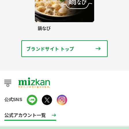
鍋なび
ブランドサイト トップ
公式SNS
公式アカウント一覧