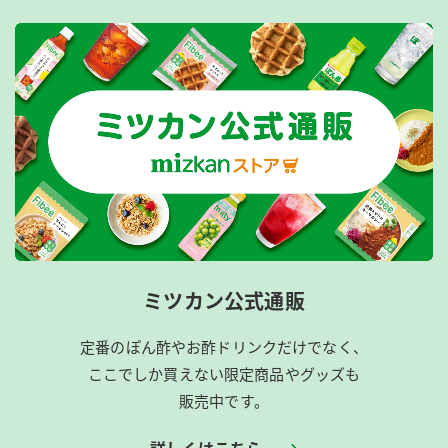
ミツカン公式通販
定番のぽん酢やお酢ドリンクだけでなく、
ここでしか買えない限定商品やグッズも
販売中です。
詳しくはこちら