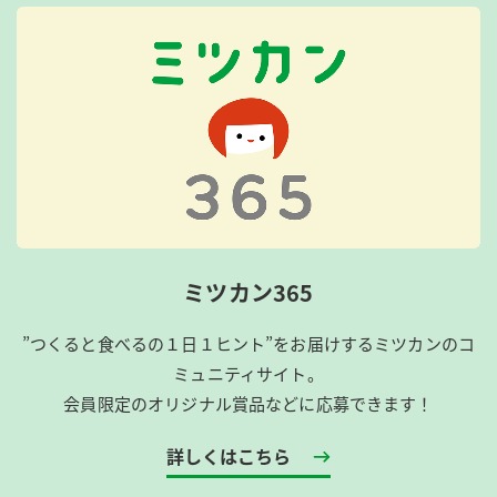
ミツカン365
”つくると食べるの１日１ヒント”をお届けするミツカンのコ
ミュニティサイト。
会員限定のオリジナル賞品などに応募できます！
詳しくはこちら