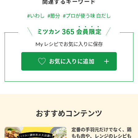
関連するキーワード
#いわし
#節分
#プロが使う味 白だし
My レシピでお気に入りに保存
お気に入りに追加
おすすめコンテンツ
定番の手羽元だけでなく、鶏
もも肉や、レンジのレシピも