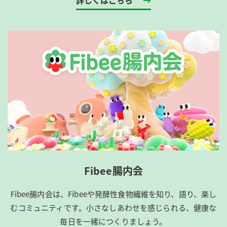
Fibee腸内会
Fibee腸内会は、​Fibeeや発酵性食物繊維を知り、語り、楽し
むコミュニティです。​小さなしあわせを感じられる、健康な
毎日を一緒につくりましょう。