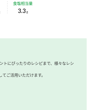
食塩相当量
3.3
g
g
ントにぴったりのレシピまで、様々なレシ
してご活用いただけます。