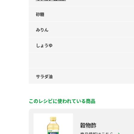
砂糖
みりん
しょうゆ
サラダ油
このレシピに使われている商品
穀物酢