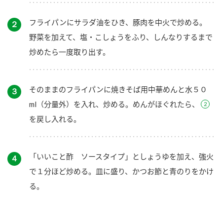
フライパンにサラダ油をひき、豚肉を中火で炒める。
２
野菜を加えて、塩・こしょうをふり、しんなりするまで
炒めたら一度取り出す。
そのままのフライパンに焼きそば用中華めんと水５０
３
ml（分量外）を入れ、炒める。めんがほぐれたら、
を戻し入れる。
「いいこと酢 ソースタイプ」としょうゆを加え、強火
４
で１分ほど炒める。皿に盛り、かつお節と青のりをかけ
る。