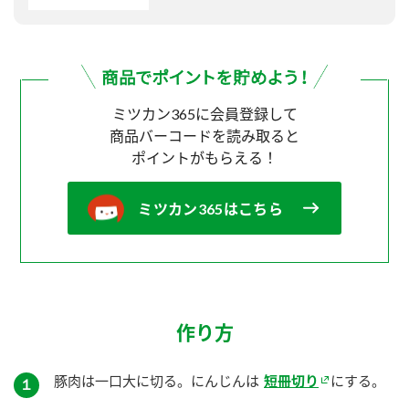
ミツカン365に会員登録して
商品バーコードを読み取ると
ポイントがもらえる！
ミツカン365はこちら
作り方
豚肉は一口大に切る。にんじんは
短冊切り
にする。
１