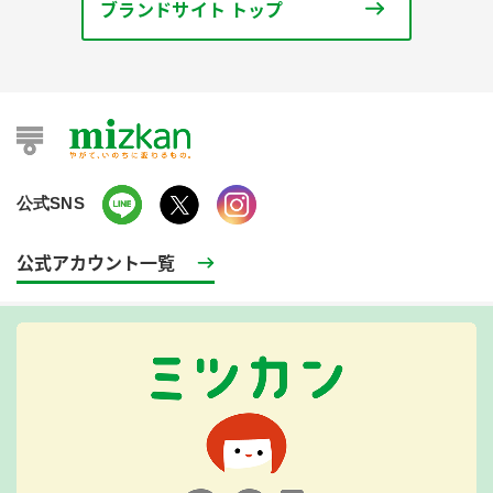
ブランドサイト トップ
公式SNS
公式アカウント一覧