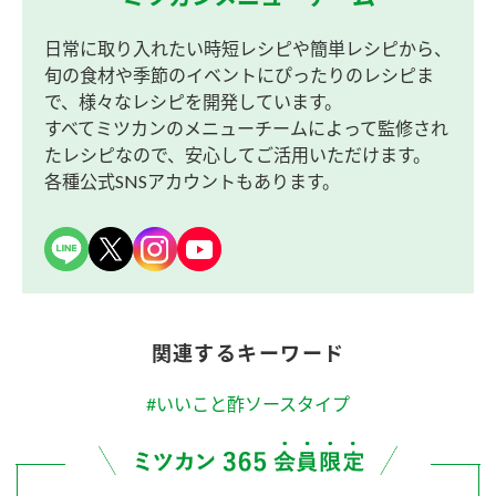
日常に取り入れたい時短レシピや簡単レシピから、
旬の食材や季節のイベントにぴったりのレシピま
で、様々なレシピを開発しています。
すべてミツカンのメニューチームによって監修され
たレシピなので、安心してご活用いただけます。
各種公式SNSアカウントもあります。
関連するキーワード
#いいこと酢ソースタイプ