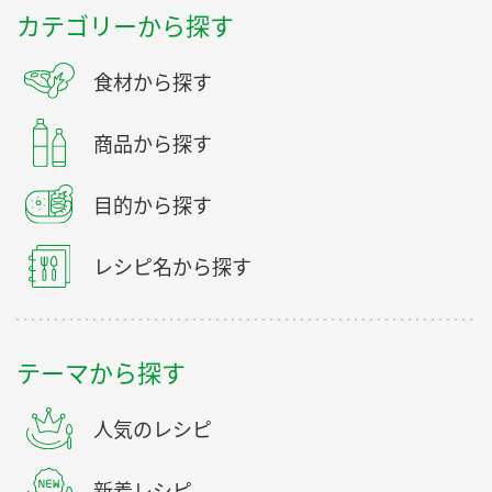
カテゴリーから探す
食材から探す
商品から探す
目的から探す
レシピ名から探す
テーマから探す
人気のレシピ
新着レシピ