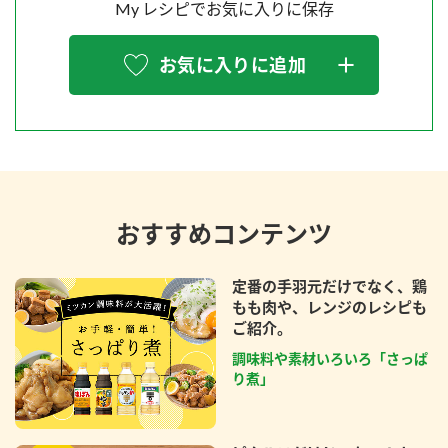
My レシピでお気に入りに保存
お気に入りに追加
おすすめコンテンツ
定番の手羽元だけでなく、鶏
もも肉や、レンジのレシピも
ご紹介。
調味料や素材いろいろ「さっぱ
り煮」