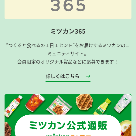
ミツカン365
”つくると食べるの１日１ヒント”をお届けするミツカンのコ
ミュニティサイト。
会員限定のオリジナル賞品などに応募できます！
詳しくはこちら