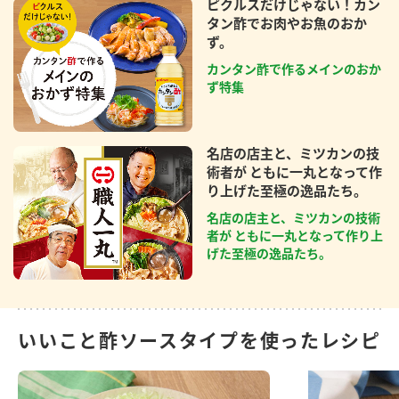
ピクルスだけじゃない！カン
タン酢でお肉やお魚のおか
ず。
カンタン酢で作るメインのおか
ず特集
名店の店主と、ミツカンの技
術者が ともに一丸となって作
り上げた至極の逸品たち。
名店の店主と、ミツカンの技術
者が ともに一丸となって作り上
げた至極の逸品たち。
いいこと酢ソースタイプを使ったレシピ