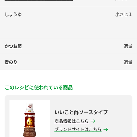
しょうゆ
小さじ１
かつお節
適量
青のり
適量
このレシピに使われている商品
いいこと酢ソースタイプ
商品情報はこちら
ブランドサイトはこちら