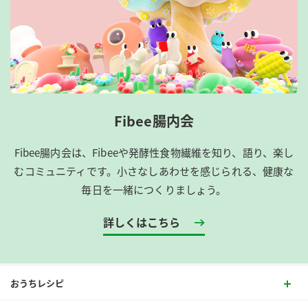
Fibee腸内会
Fibee腸内会は、​Fibeeや発酵性食物繊維を知り、語り、楽し
むコミュニティです。​小さなしあわせを感じられる、健康な
毎日を一緒につくりましょう。
詳しくはこちら
おうちレシピ