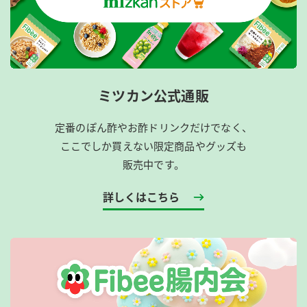
ミツカン公式通販
定番のぽん酢やお酢ドリンクだけでなく、
ここでしか買えない限定商品やグッズも
販売中です。
詳しくはこちら