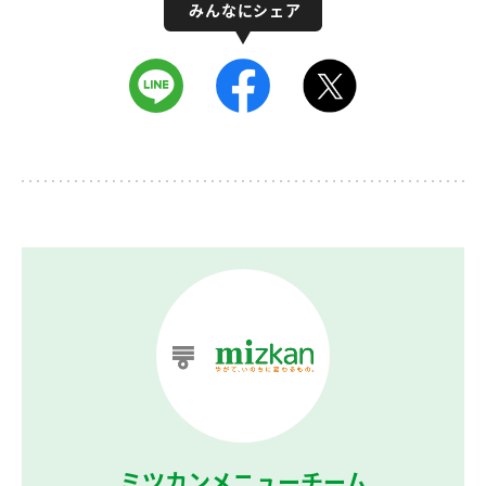
ミツカンメニューチーム