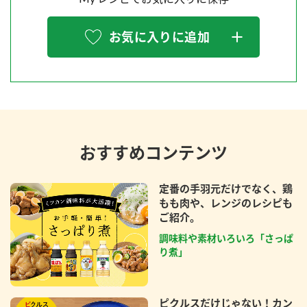
お気に入りに追加
おすすめコンテンツ
定番の手羽元だけでなく、鶏
もも肉や、レンジのレシピも
ご紹介。
調味料や素材いろいろ「さっぱ
り煮」
ピクルスだけじゃない！カン