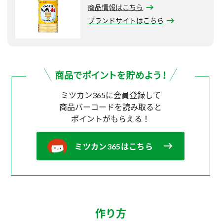
商品情報はこちら
ブランドサイトはこちら
ミツカン365に会員登録して
商品バーコードを読み取ると
ポイントがもらえる！
ミツカン365はこちら
作り方