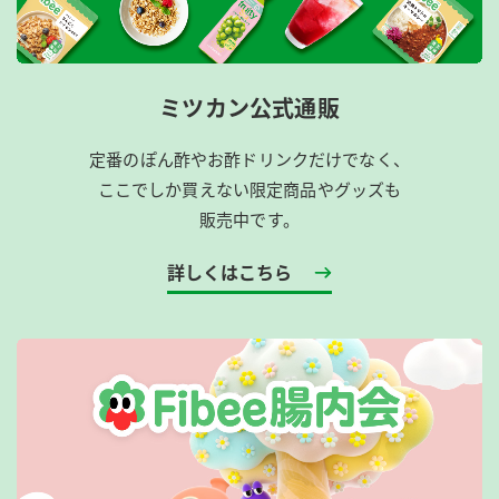
ミツカン公式通販
定番のぽん酢やお酢ドリンクだけでなく、
ここでしか買えない限定商品やグッズも
販売中です。
詳しくはこちら