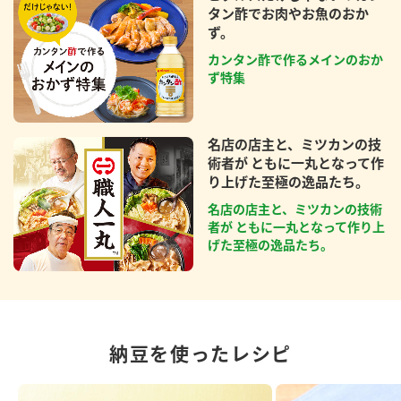
タン酢でお肉やお魚のおか
ず。
カンタン酢で作るメインのおか
ず特集
名店の店主と、ミツカンの技
術者が ともに一丸となって作
り上げた至極の逸品たち。
名店の店主と、ミツカンの技術
者が ともに一丸となって作り上
げた至極の逸品たち。
納豆を使ったレシピ