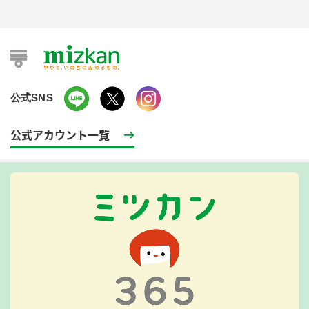
公式SNS
公式アカウント一覧