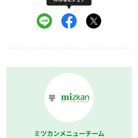
ミツカンメニューチーム