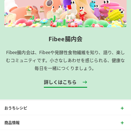
Fibee腸内会
Fibee腸内会は、​Fibeeや発酵性食物繊維を知り、語り、楽し
むコミュニティです。​小さなしあわせを感じられる、健康な
毎日を一緒につくりましょう。
詳しくはこちら
おうちレシピ
商品情報