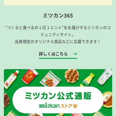
ミツカン365
”つくると食べるの１日１ヒント”をお届けするミツカンのコ
ミュニティサイト。
会員限定のオリジナル賞品などに応募できます！
詳しくはこちら