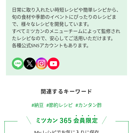
日常に取り入れたい時短レシピや簡単レシピから、
旬の食材や季節のイベントにぴったりのレシピま
で、様々なレシピを開発しています。
すべてミツカンのメニューチームによって監修され
たレシピなので、安心してご活用いただけます。
各種公式SNSアカウントもあります。
関連するキーワード
#納豆
#節約レシピ
#カンタン酢
My レシピでお気に入りに保存