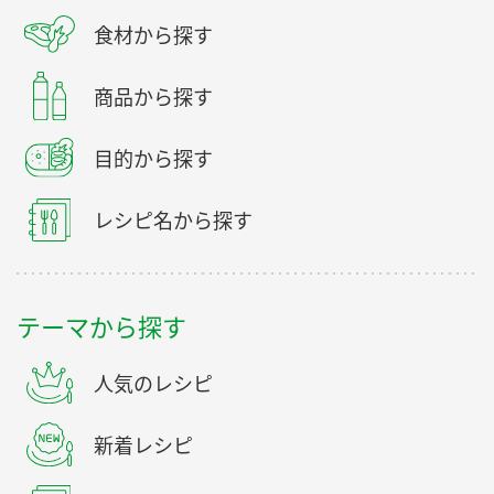
食材から探す
商品から探す
目的から探す
レシピ名から探す
テーマから探す
人気のレシピ
新着レシピ