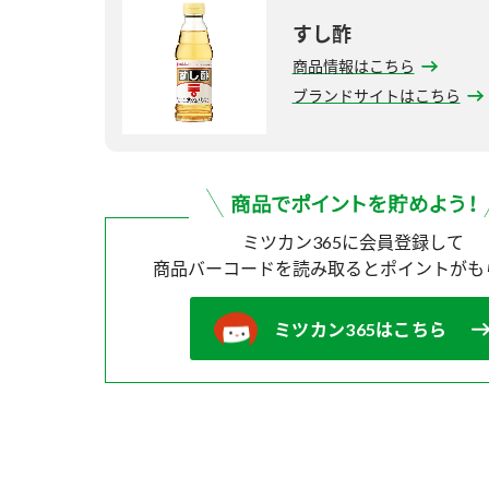
すし酢
商品情報はこちら
ブランドサイトはこちら
ミツカン365に会員登録して
商品バーコードを読み取ると
ポイントがも
ミツカン365はこちら