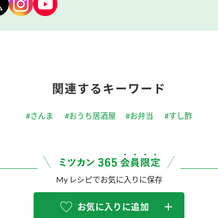
関連するキーワード
#さんま
#おうち居酒屋
#お弁当
#すし酢
My レシピでお気に入りに保存
お気に入りに追加