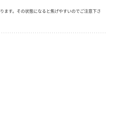
ります。その状態になると焦げやすいのでご注意下さ