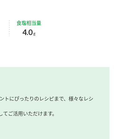
食塩相当量
4.0
g
ントにぴったりのレシピまで、様々なレシ
してご活用いただけます。