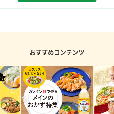
おすすめコンテンツ