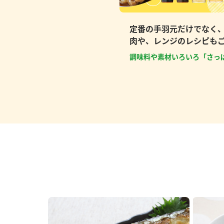
定番の手羽元だけでなく
肉や、レンジのレシピも
調味料や素材いろいろ「さっ