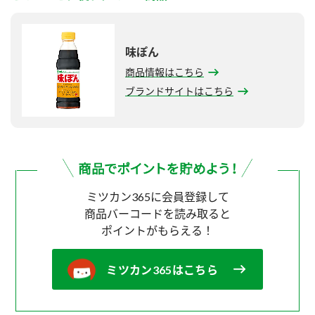
味ぽん
商品情報はこちら
ブランドサイトはこちら
ミツカン365に会員登録して
商品バーコードを読み取ると
ポイントがもらえる！
ミツカン365はこちら