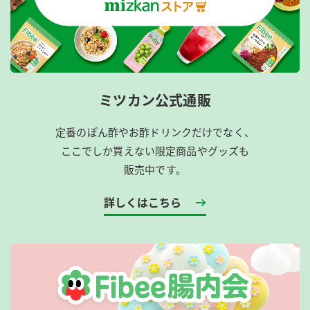
ミツカン公式通販
定番のぽん酢やお酢ドリンクだけでなく、
ここでしか買えない限定商品やグッズも
販売中です。
詳しくはこちら