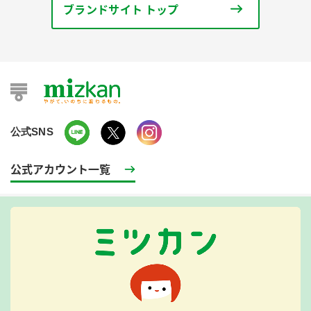
ブランドサイト トップ
公式SNS
公式アカウント一覧