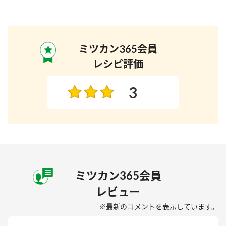
ミツカン365会員
レシピ評価
3
ミツカン365会員
レビュー
※最新のコメントを表示しています。