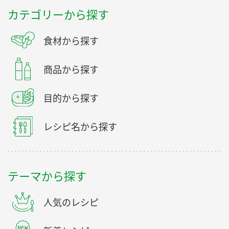
カテゴリーから探す
食材から探す
商品から探す
目的から探す
レシピ名から探す
テーマから探す
人気のレシピ