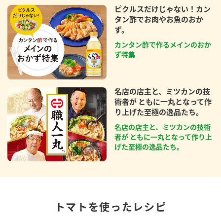
ピクルスだけじゃない！カン
タン酢でお肉やお魚のおか
ず。
カンタン酢で作るメインのおか
ず特集
名店の店主と、ミツカンの技
術者が ともに一丸となって作
り上げた至極の逸品たち。
名店の店主と、ミツカンの技術
者が ともに一丸となって作り上
げた至極の逸品たち。
トマトを使ったレシピ