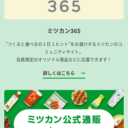
ミツカン365
”つくると食べるの１日１ヒント”をお届けするミツカンのコ
ミュニティサイト。
会員限定のオリジナル賞品などに応募できます！
詳しくはこちら