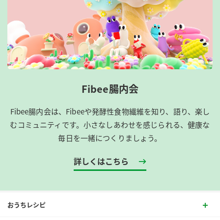
Fibee腸内会
Fibee腸内会は、​Fibeeや発酵性食物繊維を知り、語り、楽し
むコミュニティです。​小さなしあわせを感じられる、健康な
毎日を一緒につくりましょう。
詳しくはこちら
おうちレシピ